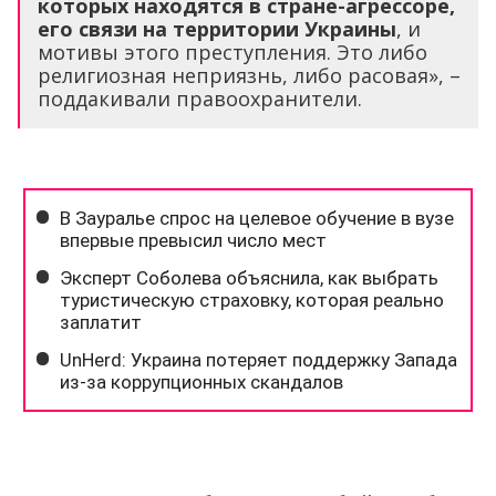
которых находятся в стране-агрессоре,
его связи на территории Украины
, и
мотивы этого преступления. Это либо
религиозная неприязнь, либо расовая», –
поддакивали правоохранители.