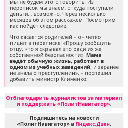
мы не будем этого говорить. Из
переписок мы знаем, откуда поступали
деньги… возможно. Через несколько
месяцев об этом расскажем. Посмотрим,
как пойдёт следствие.
Что касается родителей – он чётко
пишет в переписке: «Прошу сообщить
отцу, что я скрывал это ради их же
собственной безопасности».
Мама
ведёт обычную жизнь, работает в
одном из учебных заведений
, и заранее
не знала о преступлении», – поспешил
добавить министр Клименко.
Отблагодарить журналистов за материал
и поддержать «ПолитНавигатор»
.
Подпишитесь на новости
«ПолитНавигатор» в
Яндекс.Дзен
,