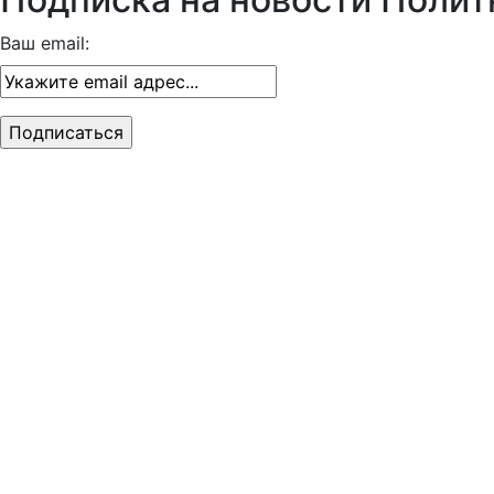
Ваш email: