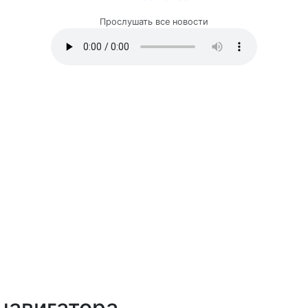
Прослушать все новости
навигатора