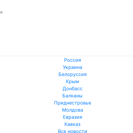
ет
Россия
Украина
Белоруссия
Крым
Донбасс
Балканы
Приднестровье
Молдова
Евразия
Кавказ
Все новости