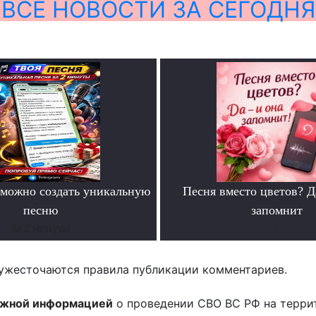
ВСЕ НОВОСТИ ЗА СЕГОДНЯ
можно создать уникальную
Песня вместо цветов? Д
песню
запомнит
За 2 минуты
.
ужесточаются правила публикации комментариев.
ожной информацией
о проведении СВО ВС РФ на терри