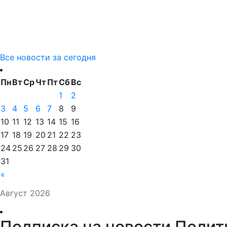
Все новости за сегодня
Пн
Вт
Ср
Чт
Пт
Сб
Вс
1
2
3
4
5
6
7
8
9
10
11
12
13
14
15
16
17
18
19
20
21
22
23
24
25
26
27
28
29
30
31
«
Август 2026
Подписка на новости Полит