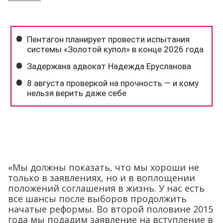
«Мы должны показать, что мы хороши не
только в заявлениях, но и в воплощении
положений соглашения в жизнь. У нас есть
все шансы после выборов продолжить
начатые реформы. Во второй половине 2015
года мы подадим заявление на вступление в