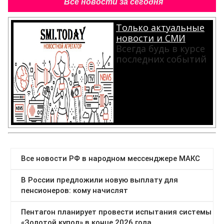
Все новости за сегодня
Только актуальные
новости и СМИ
Всегда будь в курсе
последних событий