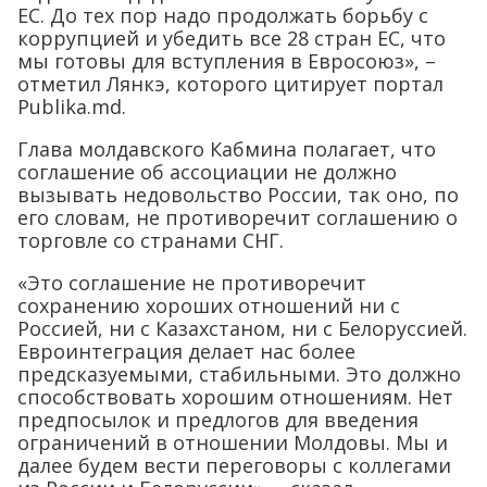
ЕС. До тех пор надо продолжать борьбу с
коррупцией и убедить все 28 стран ЕС, что
мы готовы для вступления в Евросоюз», –
отметил Лянкэ, которого цитирует портал
Publika.md.
Глава молдавского Кабмина полагает, что
соглашение об ассоциации не должно
вызывать недовольство России, так оно, по
его словам, не противоречит соглашению о
торговле со странами СНГ.
«Это соглашение не противоречит
сохранению хороших отношений ни с
Россией, ни с Казахстаном, ни с Белоруссией.
Евроинтеграция делает нас более
предсказуемыми, стабильными. Это должно
способствовать хорошим отношениям. Нет
предпосылок и предлогов для введения
ограничений в отношении Молдовы. Мы и
далее будем вести переговоры с коллегами