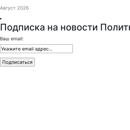
Август 2026
Подписка на новости Полит
Ваш email: