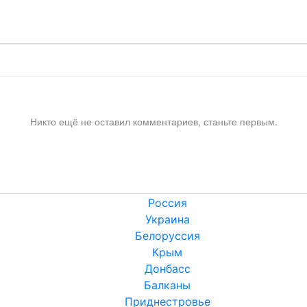
Никто ещё не оставил комментариев, станьте первым.
Россия
Украина
Белоруссия
Крым
Донбасс
Балканы
Приднестровье