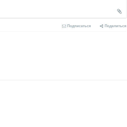
Подписаться
Поделиться