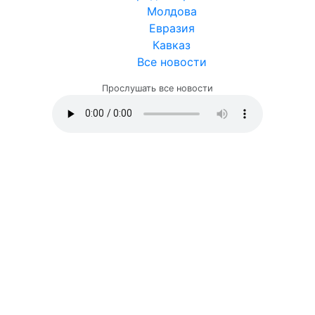
Молдова
Евразия
Кавказ
Все новости
Прослушать все новости