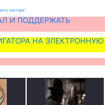
вого сектора”
АЛ И ПОДДЕРЖАТЬ
ГАТОРА НА ЭЛЕКТРОННУЮ