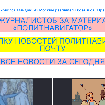
новился Майдан: Из Москвы разглядели боевиков “Пра
ЖУРНАЛИСТОВ ЗА МАТЕРИ
«ПОЛИТНАВИГАТОР»
ЛКУ НОВОСТЕЙ ПОЛИТНАВИ
ПОЧТУ
ВСЕ НОВОСТИ ЗА СЕГОДНЯ