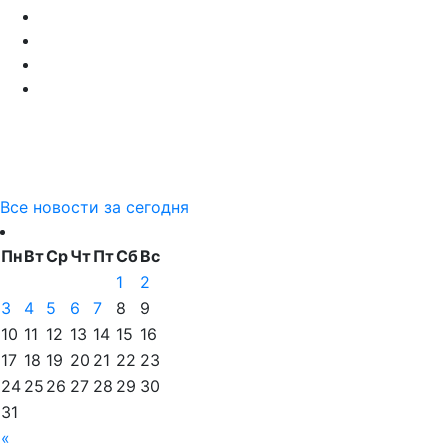
Все новости за сегодня
Пн
Вт
Ср
Чт
Пт
Сб
Вс
1
2
3
4
5
6
7
8
9
10
11
12
13
14
15
16
17
18
19
20
21
22
23
24
25
26
27
28
29
30
31
«