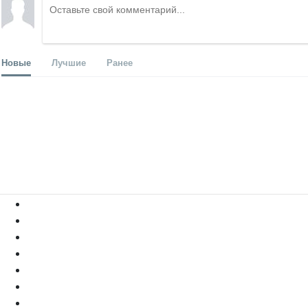
Новые
Лучшие
Ранее