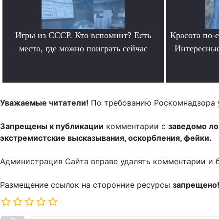
Игры из СССР. Кто вспомнит? Есть
Красота по-
место, где можно поиграть сейчас
Интересные
.
Уважаемые читатели!
По требованию Роскомнадзора 
Запрещены к публикации
комментарии с
заведомо л
экстремистские высказывания, оскорбления, фейки.
Администрация Сайта вправе удалять комментарии и 
Размещение ссылок на сторонние ресурсы
запрещено