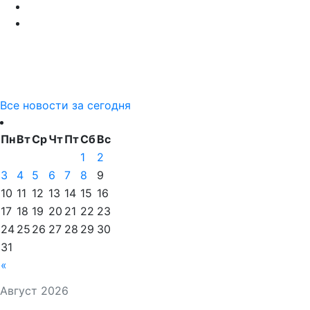
Все новости за сегодня
Пн
Вт
Ср
Чт
Пт
Сб
Вс
1
2
3
4
5
6
7
8
9
10
11
12
13
14
15
16
17
18
19
20
21
22
23
24
25
26
27
28
29
30
31
«
Август 2026