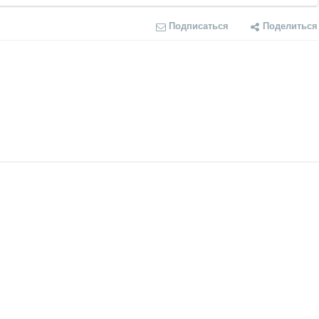
Подписаться
Поделиться