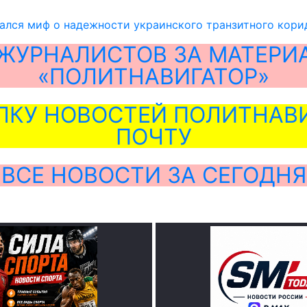
ался миф о надежности украинского транзитного кори
ЖУРНАЛИСТОВ ЗА МАТЕРИ
«ПОЛИТНАВИГАТОР»
ЛКУ НОВОСТЕЙ ПОЛИТНАВИ
ПОЧТУ
ВСЕ НОВОСТИ ЗА СЕГОДНЯ