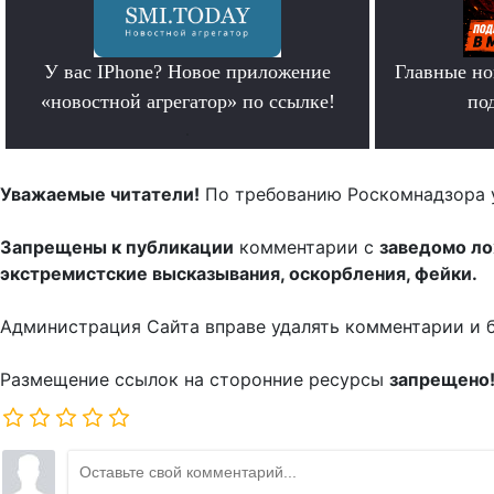
У вас IPhone? Новое приложение
Главные но
«новостной агрегатор» по ссылке!
по
.
Уважаемые читатели!
По требованию Роскомнадзора 
Запрещены к публикации
комментарии с
заведомо л
экстремистские высказывания, оскорбления, фейки.
Администрация Сайта вправе удалять комментарии и 
Размещение ссылок на сторонние ресурсы
запрещено