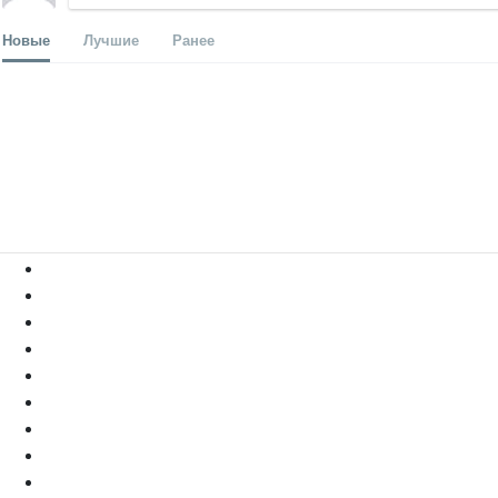
Новые
Лучшие
Ранее