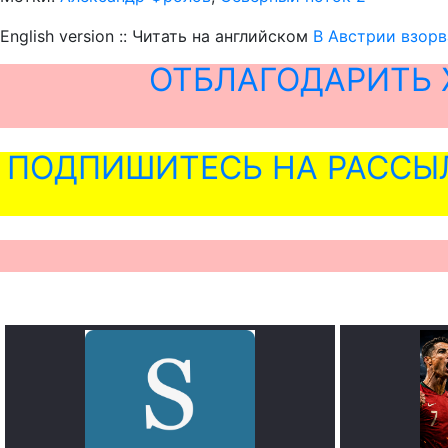
English version :: Читать на английском
В Австрии взорв
ОТБЛАГОДАРИТЬ 
ПОДПИШИТЕСЬ НА РАССЫ