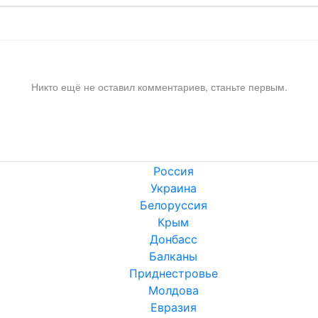
Никто ещё не оставил комментариев, станьте первым.
Россия
Украина
Белоруссия
Крым
Донбасс
Балканы
Приднестровье
Молдова
Евразия