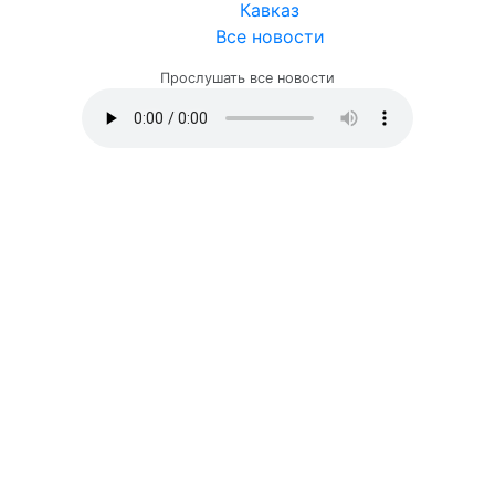
Кавказ
Все новости
Прослушать все новости