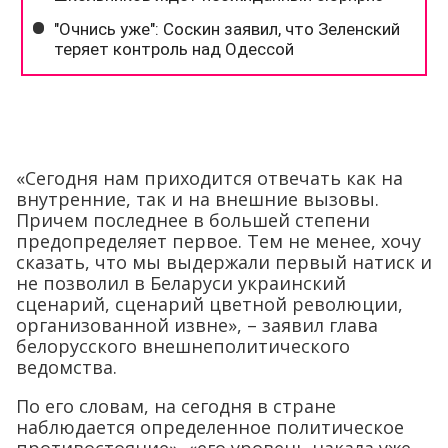
«Сегодня нам приходится отвечать как на
внутренние, так и на внешние вызовы.
Причем последнее в большей степени
предопределяет первое. Тем не менее, хочу
сказать, что мы выдержали первый натиск и
не позволил в Беларуси украинский
сценарий, сценарий цветной революции,
организованной извне», – заявил глава
белорусского внешнеполитического
ведомства.
По его словам, на сегодня в стране
наблюдается определенное политическое
противостояние», «его уровень накала уже