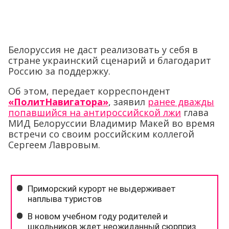
Белоруссия не даст реализовать у себя в
стране украинский сценарий и благодарит
Россию за поддержку.
Об этом, передает корреспондент
«ПолитНавигатора»
, заявил
ранее дважды
попавшийся на антироссийской лжи
глава
МИД Белоруссии Владимир Макей во время
встречи со своим российским коллегой
Сергеем Лавровым.