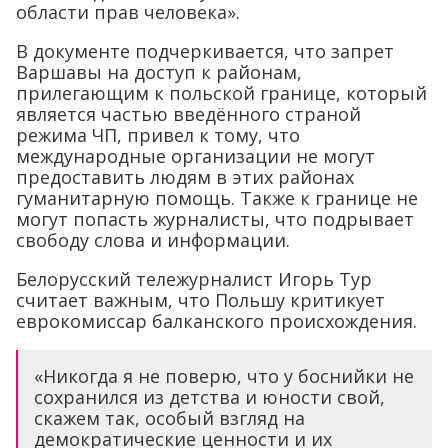
области прав человека».
В документе подчеркивается, что запрет
Варшавы на доступ к районам,
прилегающим к польской границе, который
является частью введённого страной
режима ЧП, привел к тому, что
международные организации не могут
предоставить людям в этих районах
гуманитарную помощь. Также к границе не
могут попасть журналисты, что подрывает
свободу слова и информации.
Белорусский тележурналист Игорь Тур
считает важным, что Польшу критикует
еврокомиссар балканского происхождения.
«Никогда я не поверю, что у боснийки не
сохранился из детства и юности свой,
скажем так, особый взгляд на
демократические ценности и их