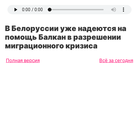
В Белоруссии уже надеются на
помощь Балкан в разрешении
миграционного кризиса
Полная версия
Всё за сегодня