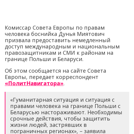
Комиссар Совета Европы по правам
человека боснийка Дунья Миятович
призвала предоставить немедленный
доступ международным и национальным
правозащитникам и СМИ к районам на
границе Польши и Беларуси.
Об этом сообщается на сайте Совета
Европы, передает корреспондент
«ПолитНавигатора»
.
«Гуманитарная ситуация и ситуация с
правами человека на границе Польши с
Беларусью настораживают. Необходимы
срочные действия, чтобы защитить
жизни людей, застрявших в
пограничных регионах», – заявила