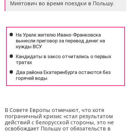
Миятович во время поездки в Польшу.
В Совете Европы отмечают, что хотя
пограничный кризис «стал результатом
действий с белорусской стороны, это не
освобождает Польшу от обязательств в