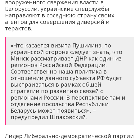
вооруженного свержения власти в
Белоруссии, украинские спецслужбы
направляют в соседнюю страну своих
агентов для совершения диверсий и
терактов.
«Что касается визита Пушилина, то
украинской стороне следует знать, что
Минск рассматривает ДНР как один из
регионов Российской Федерации.
Соответственно наша политика в
отношении данного субъекта РФ будет
выстраиваться в рамках общей
стратегии по развитию связей с
регионами России. В перспективе там и
отделение посольства Республики
Беларусь может появиться», –
предупредил Шпаковский.
Лидер Либерально-демократической партии