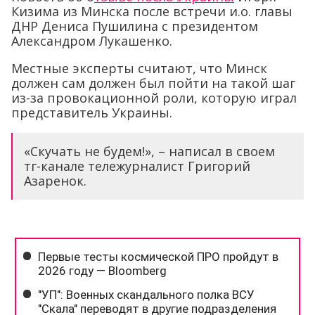
Кизима из Минска после встречи и.о. главы
ДНР Дениса Пушилина с президентом
Александром Лукашенко.
Местные эксперты считают, что Минск
должен сам должен был пойти на такой шаг
из-за провокационной роли, которую играл
представитель Украины.
«Скучать не будем!», – написал в своем
тг-канале тележурналист Григорий
Азаренок.