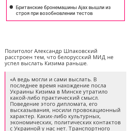
Политолог Александр Шпаковский
расстроен тем, что белорусский МИД не
успел выслать Кизима раньше.
«А ведь могли и сами выслать. В
последнее время нахождение посла
Украины Кизима в Минске утратило
какой-либо практический смысл.
Поведение этого дипломата, его
высказывания, носили провокационный
характер. Каких-либо культурных,
экономических, политических контактов
с Украиной у нас нет. Транспортного