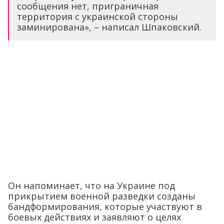
сообщения нет, приграничная
территория с украинской стороны
заминирована», – написал Шпаковский.
Он напоминает, что на Украине под
прикрытием военной разведки созданы
бандформирования, которые участвуют в
боевых действиях и заявляют о целях