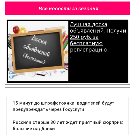
Все новости за сегодня
Лучшая доска
объявлений. Получи
250 руб. за
бесплатную
регистрацию
.