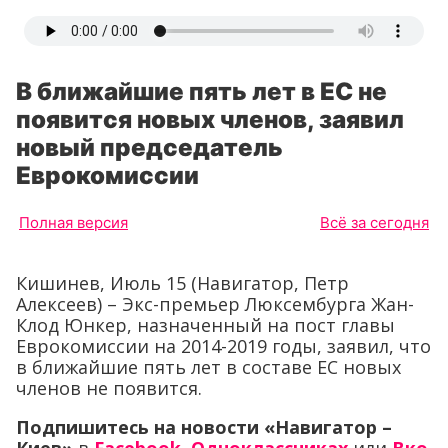
В ближайшие пять лет в ЕС не
появится новых членов, заявил
новый председатель
Еврокомиссии
Полная версия
Всё за сегодня
Кишинев, Июль 15 (Навигатор, Петр
Алексеев) – Экс-премьер Люксембурга Жан-
Клод Юнкер, назначенный на пост главы
Еврокомиссии на 2014-2019 годы, заявил, что
в ближайшие пять лет в составе ЕС новых
членов не появится.
Подпишитесь на новости «Навигатор –