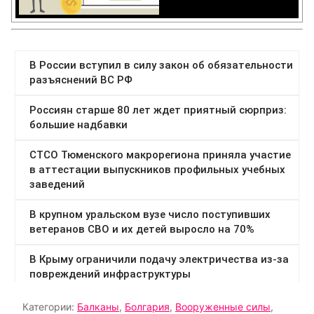
Категории:
Балканы
,
Болгария
,
Вооруженные силы
,