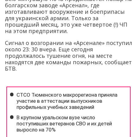
болгарском заводе «Арсенал», где
изготавливают вооружение и боеприпасы
для украинской армии. Только за
прошедший месяц, это уже четвертое (!) ЧП
на этом предприятии.
Сигнал о возгорании на «Арсенале» поступил
около 23: 30 вчера. Еще сегодня
продолжалось тушение огня, на месте
находятся две команды пожарных, сообщает
БТВ.