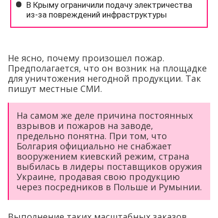
Не ясно, почему произошел пожар.
Предполагается, что он возник на площадке
для уничтожения негодной продукции. Так
пишут местные СМИ.
На самом же деле причина постоянных
взрывов и пожаров на заводе,
предельно понятна. При том, что
Болгария официально не снабжает
вооружением киевский режим, страна
выбилась в лидеры поставщиков оружия
Украине, продавая свою продукцию
через посредников в Польше и Румынии.
Выполнение таких масштабных заказов