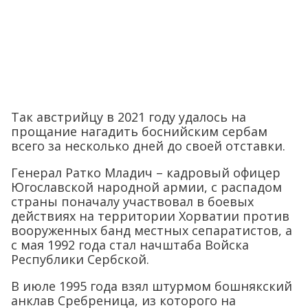
Так австрийцу в 2021 году удалось на
прощание нагадить боснийским сербам
всего за несколько дней до своей отставки.
Генерал Ратко Младич – кадровый офицер
Югославской народной армии, с распадом
страны поначалу участвовал в боевых
действиях на территории Хорватии против
вооруженных банд местных сепаратистов, а
с мая 1992 года стал начштаба Войска
Республики Сербской.
В июле 1995 года взял штурмом бошнякский
анклав Сребреница, из которого на