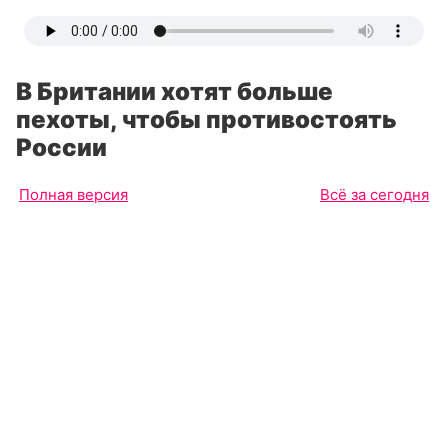
В Британии хотят больше
пехоты, чтобы противостоять
России
Полная версия
Всё за сегодня