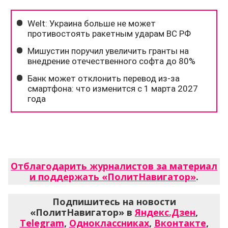
Отблагодарить журналистов за материал
и поддержать «ПолитНавигатор»
.
Подпишитесь на новости
«ПолитНавигатор» в
Яндекс.Дзен
,
Telegram
,
Одноклассниках
,
Вконтакте
,