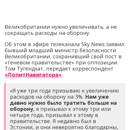
Великобритании нужно увеличивать, а не
сокращать расходы на оборону.
Об этом в эфире телеканала Sky News заявил
бывший младший министр безопасности
Великобритании, сохранивший свой пост в
«теневом правительстве» при оппозиции
Том Тугендхат, передает корреспондент
«ПолитНавигатора»
.
«Я уже три года призываю к увеличению
расходов на оборону на 3%.
Нам уже
давно нужно было тратить больше на
оборону,
я призывал к этому три или
четыре года, призывал к этому в
правительстве. Я недавно был в
Эстонии, и они невероятно благодарны,