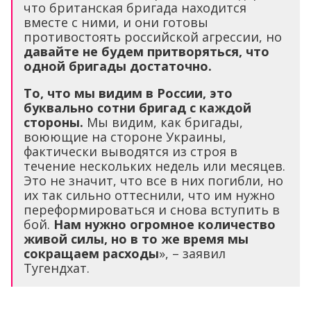
что британская бригада находится
вместе с ними, и они готовы
противостоять российской агрессии, но
давайте не будем притворяться, что
одной бригады достаточно.
То, что мы видим в России, это
буквально сотни бригад с каждой
стороны.
Мы видим, как бригады,
воюющие на стороне Украины,
фактически выводятся из строя в
течение нескольких недель или месяцев.
Это не значит, что все в них погибли, но
их так сильно оттеснили, что им нужно
переформироваться и снова вступить в
бой.
Нам нужно огромное количество
живой силы, но в то же время мы
сокращаем расходы
», – заявил
Тугендхат.