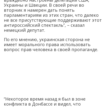
враждебно настроены делегации США,
Украины и Швеции. В своей речи во
вторник я намерен дать понять
парламентариям из этих стран, что далеко
не все присутствующие поддерживают этот
антироссийский спектакль”, – сказал
немецкий депутат.
По его мнению, украинская сторона не
имеет морального права использовать
вопрос прав человека в своей пропаганде.
“Некоторое время назад я был в зоне
конфликта в Донбассе и видел, что