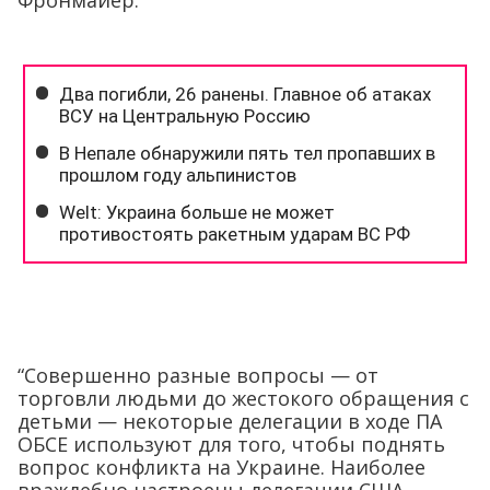
Фронмайер.
“Совершенно разные вопросы — от
торговли людьми до жестокого обращения с
детьми — некоторые делегации в ходе ПА
ОБСЕ используют для того, чтобы поднять
вопрос конфликта на Украине. Наиболее