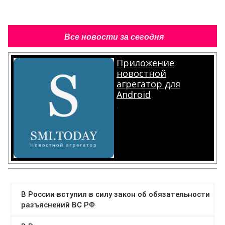
Все новости за сегодня
Приложение
новостной
агрегатор для
Android
.