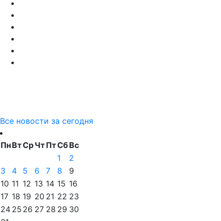
Все новости за сегодня
Пн
Вт
Ср
Чт
Пт
Сб
Вс
1
2
3
4
5
6
7
8
9
10
11
12
13
14
15
16
17
18
19
20
21
22
23
24
25
26
27
28
29
30