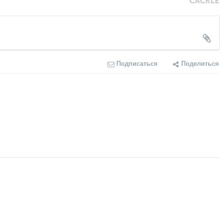
Подписаться
Поделиться