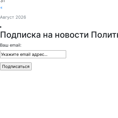
31
«
Август 2026
Подписка на новости Полит
Ваш email: