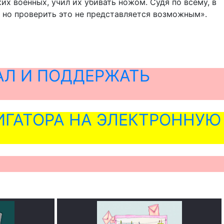
их военных, учил их убивать ножом. Судя по всему, в
к, но проверить это не представляется возможным».
АЛ И ПОДДЕРЖАТЬ
ГАТОРА НА ЭЛЕКТРОННУЮ