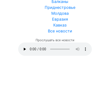
Балканы
Приднестровье
Молдова
Евразия
Кавказ
Все новости
Прослушать все новости