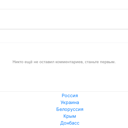
Никто ещё не оставил комментариев, станьте первым.
Россия
Украина
Белоруссия
Крым
Донбасс