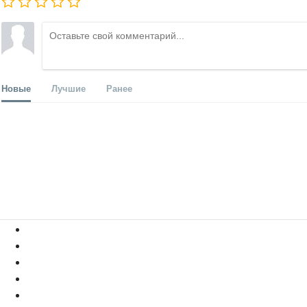
Новые
Лучшие
Ранее