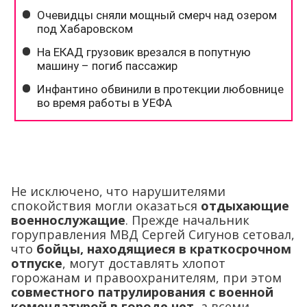
Не исключено, что нарушителями
спокойствия могли оказаться
отдыхающие
военнослужащие
. Прежде начальник
горуправления МВД Сергей Сигунов сетовал,
что
бойцы, находящиеся в краткосрочном
отпуске
, могут доставлять хлопот
горожанам и правоохранителям, при этом
совместного патрулирования с военной
комендатурой в городе нет
, а всеми