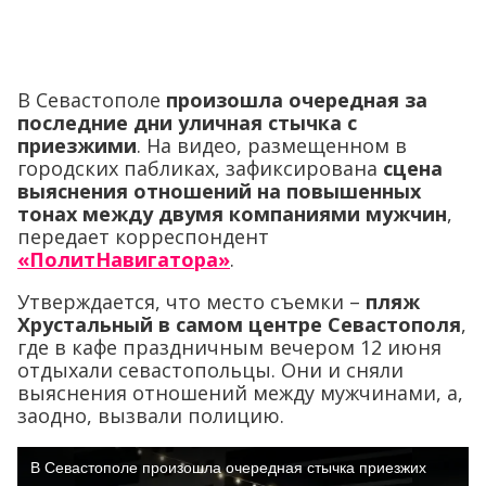
В Севастополе
произошла очередная за
последние дни уличная стычка с
приезжими
. На видео, размещенном в
городских пабликах, зафиксирована
сцена
выяснения отношений на повышенных
тонах между двумя компаниями мужчин
,
передает корреспондент
«ПолитНавигатора»
.
Утверждается, что место съемки –
пляж
Хрустальный в самом центре Севастополя
,
где в кафе праздничным вечером 12 июня
отдыхали севастопольцы. Они и сняли
выяснения отношений между мужчинами, а,
заодно, вызвали полицию.