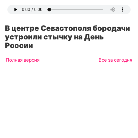
В центре Севастополя бородачи
устроили стычку на День
России
Полная версия
Всё за сегодня