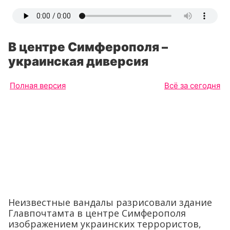
В центре Симферополя –
украинская диверсия
Полная версия
Всё за сегодня
Неизвестные вандалы разрисовали здание
Главпочтамта в центре Симферополя
изображением украинских террористов,