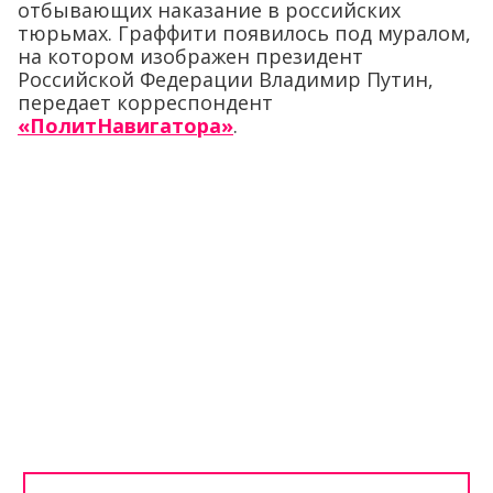
отбывающих наказание в российских
тюрьмах. Граффити появилось под муралом,
на котором изображен президент
Российской Федерации Владимир Путин,
передает корреспондент
«ПолитНавигатора»
.