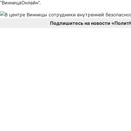
“ВинницаОнлайн”.
Подпишитесь на новости «Полит