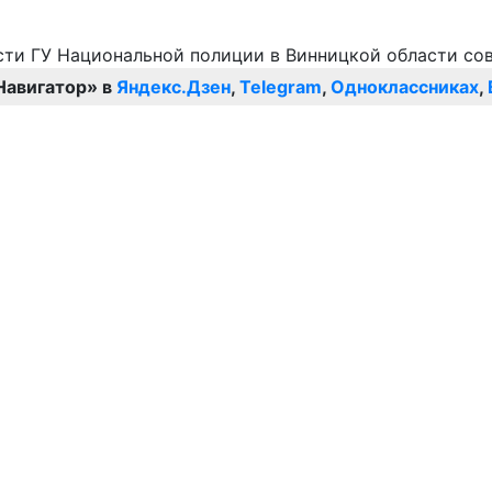
Навигатор» в
Яндекс.Дзен
,
Telegram
,
Одноклассниках
,