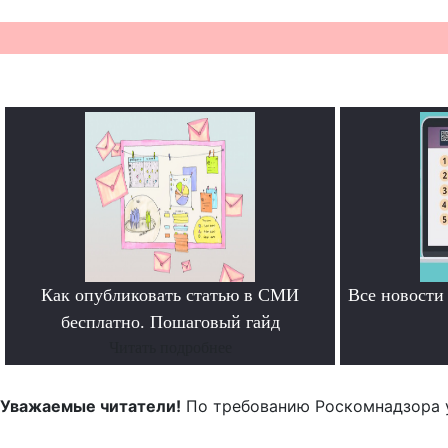
Как опубликовать статью в СМИ
Все новост
бесплатно. Пошаговый гайд
Читать подробнее
Уважаемые читатели!
По требованию Роскомнадзора 