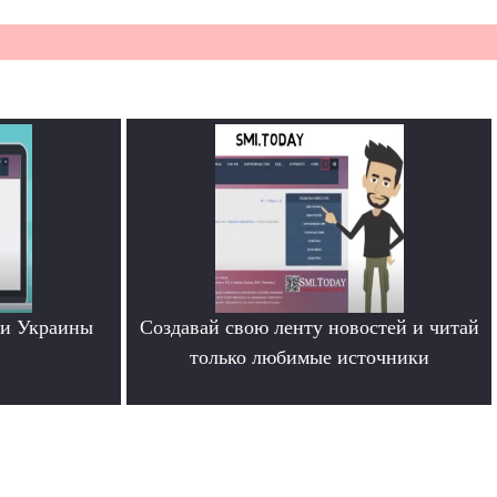
ти Украины
Создавай свою ленту новостей и читай
только любимые источники
.