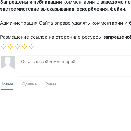
Запрещены к публикации
комментарии с
заведомо л
экстремистские высказывания, оскорбления, фейки.
Администрация Сайта вправе удалять комментарии и 
Размещение ссылок на сторонние ресурсы
запрещено
Новые
Лучшие
Ранее