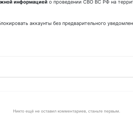
ожной информацией
о проведении СВО ВС РФ на терри
блокировать аккаунты без предварительного уведомле
!
Никто ещё не оставил комментариев, станьте первым.