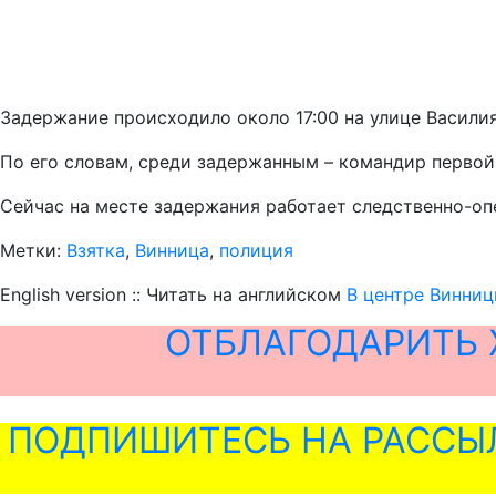
Задержание происходило около 17:00 на улице Василия
По его словам, среди задержанным – командир первой
Сейчас на месте задержания работает следственно-оп
Метки:
Взятка
,
Винница
,
полиция
English version :: Читать на английском
В центре Винниц
ОТБЛАГОДАРИТЬ 
ПОДПИШИТЕСЬ НА РАССЫ