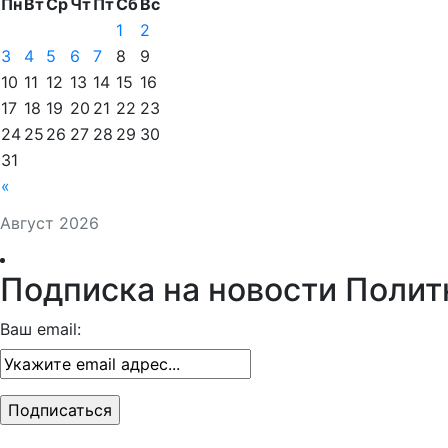
Пн
Вт
Ср
Чт
Пт
Сб
Вс
1
2
3
4
5
6
7
8
9
10
11
12
13
14
15
16
17
18
19
20
21
22
23
24
25
26
27
28
29
30
31
«
Август 2026
Подписка на новости Полит
Ваш email: