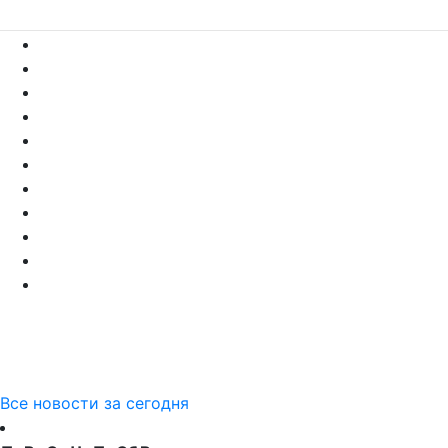
Все новости за сегодня