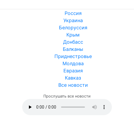
Россия
Украина
Белоруссия
Крым
Донбасс
Балканы
Приднестровье
Молдова
Евразия
Кавказ
Все новости
Прослушать все новости