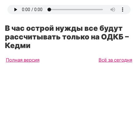
В час острой нужды все будут
рассчитывать только на ОДКБ –
Кедми
Полная версия
Всё за сегодня