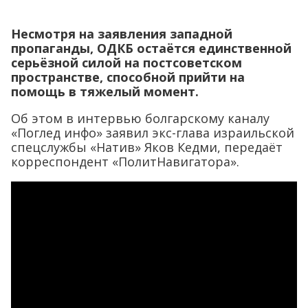
Несмотря на заявления западной
пропаганды, ОДКБ остаётся единственной
серьёзной силой на постсоветском
пространстве, способной прийти на
помощь в тяжелый момент.
Об этом в интервью болгарскому каналу
«Поглед инфо» заявил экс-глава израильской
спецслужбы «Натив» Яков Кедми, передаёт
корреспондент «ПолитНавигатора».