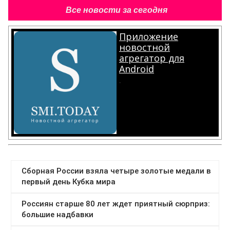
Все новости за сегодня
Приложение
новостной
агрегатор для
Android
.