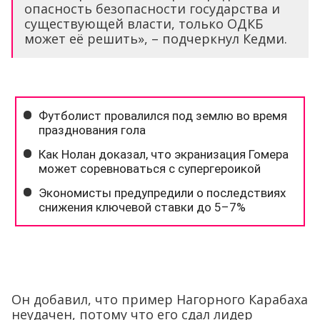
опасность безопасности государства и
существующей власти, только ОДКБ
может её решить», – подчеркнул Кедми.
Он добавил, что пример Нагорного Карабаха
неудачен, потому что его сдал лидер