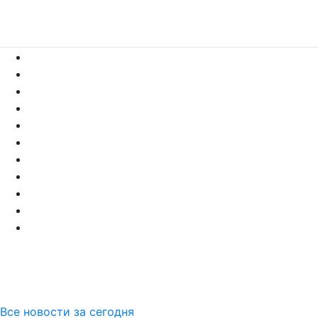
Все новости за сегодня