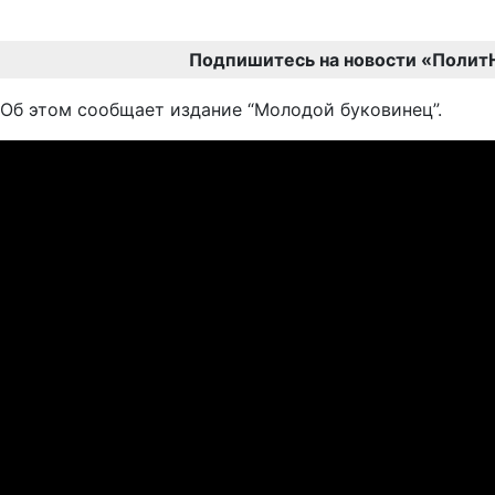
Подпишитесь на новости «Полит
Об этом сообщает издание “Молодой буковинец”.