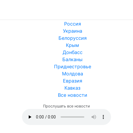
Россия
Украина
Белоруссия
Крым
Донбасс
Балканы
Приднестровье
Молдова
Евразия
Кавказ
Все новости
Прослушать все новости