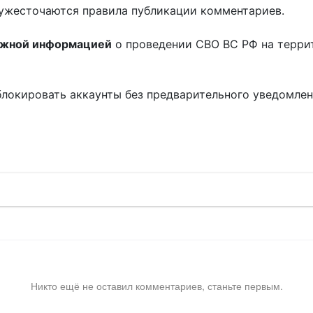
ужесточаются правила публикации комментариев.
ожной информацией
о проведении СВО ВС РФ на терри
блокировать аккаунты без предварительного уведомле
!
Никто ещё не оставил комментариев, станьте первым.