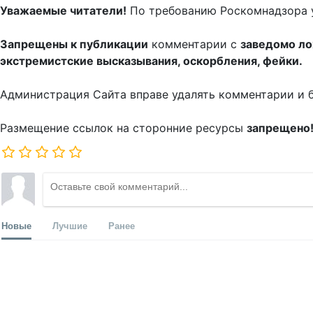
Уважаемые читатели!
По требованию Роскомнадзора 
Запрещены к публикации
комментарии с
заведомо л
экстремистские высказывания, оскорбления, фейки.
Администрация Сайта вправе удалять комментарии и 
Размещение ссылок на сторонние ресурсы
запрещено
Новые
Лучшие
Ранее