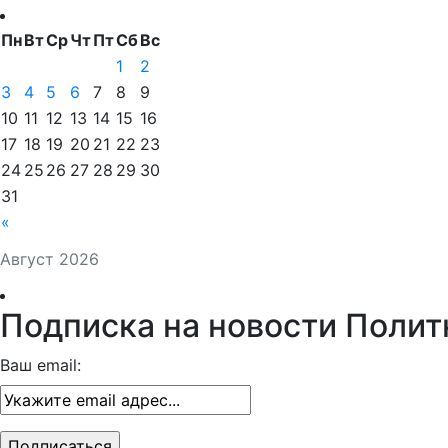
Пн
Вт
Ср
Чт
Пт
Сб
Вс
1
2
3
4
5
6
7
8
9
10
11
12
13
14
15
16
17
18
19
20
21
22
23
24
25
26
27
28
29
30
31
«
Август 2026
Подписка на новости Полит
Ваш email: