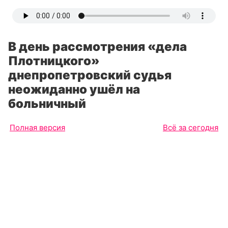
В день рассмотрения «дела
Плотницкого»
днепропетровский судья
неожиданно ушёл на
больничный
Полная версия
Всё за сегодня