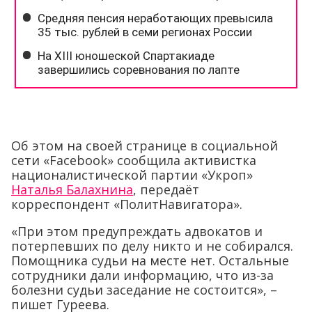
Об этом на своей странице в социальной
сети «Facebook» сообщила активистка
националистической партии «Укроп»
Наталья Балахнина
, передаёт
корреспондент «ПолитНавигатора».
«При этом предупреждать адвокатов и
потерпевших по делу никто и не собирался.
Помощника судьи на месте нет. Остальные
сотрудники дали информацию, что из-за
болезни судьи заседание не состоится», –
пишет Гуреева.