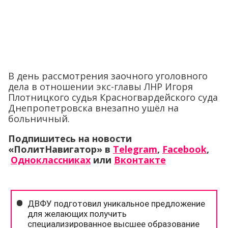
В день рассмотрения заочного уголовного
дела в отношении экс-главы ЛНР Игоря
Плотницкого судья Красногвардейского суда
Днепропетровска внезапно ушёл на
больничный.
Подпишитесь на новости
«ПолитНавигатор» в
Telegram
,
Facebook
,
Одноклассниках
или
Вконтакте