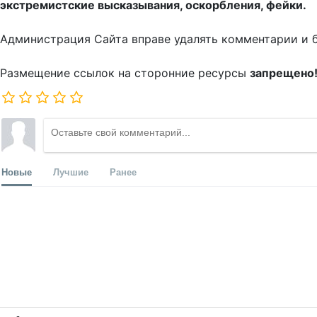
экстремистские высказывания, оскорбления, фейки.
Администрация Сайта вправе удалять комментарии и 
Размещение ссылок на сторонние ресурсы
запрещено
Новые
Лучшие
Ранее