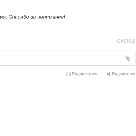
ния.
Спасибо за понимание!
Подписаться
Поделиться