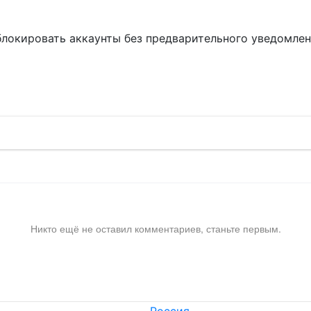
блокировать аккаунты без предварительного уведомле
!
Никто ещё не оставил комментариев, станьте первым.
Россия