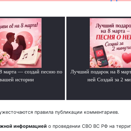
 8 марта — создай песню по
Лучший подарок на 8 мар
вашей истории
ней Создай за 2 м
.
.
ужесточаются правила публикации комментариев.
ожной информацией
о проведении СВО ВС РФ на терри