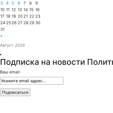
3
4
5
6
7
8
9
10
11
12
13
14
15
16
17
18
19
20
21
22
23
24
25
26
27
28
29
30
31
«
Август 2026
Подписка на новости Полит
Ваш email: