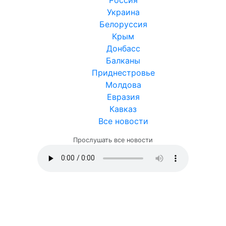
Украина
Белоруссия
Крым
Донбасс
Балканы
Приднестровье
Молдова
Евразия
Кавказ
Все новости
Прослушать все новости