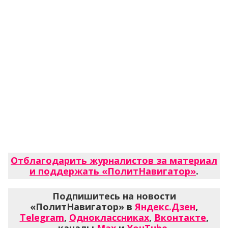
Отблагодарить журналистов за материал
и поддержать «ПолитНавигатор»
.
Подпишитесь на новости
«ПолитНавигатор» в
Яндекс.Дзен
,
Telegram
,
Одноклассниках
,
Вконтакте
,