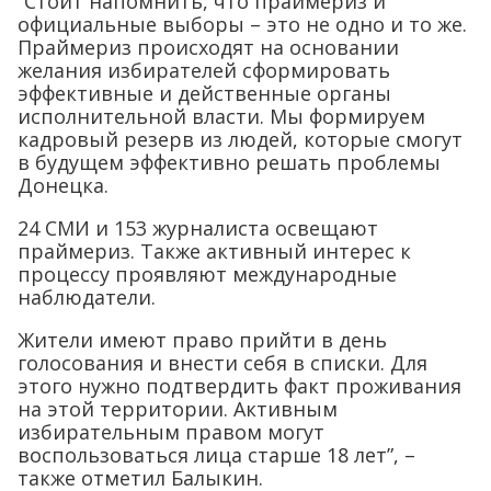
“Стоит напомнить, что праймериз и
официальные выборы – это не одно и то же.
Праймериз происходят на основании
желания избирателей сформировать
эффективные и действенные органы
исполнительной власти. Мы формируем
кадровый резерв из людей, которые смогут
в будущем эффективно решать проблемы
Донецка.
24 СМИ и 153 журналиста освещают
праймериз. Также активный интерес к
процессу проявляют международные
наблюдатели.
Жители имеют право прийти в день
голосования и внести себя в списки. Для
этого нужно подтвердить факт проживания
на этой территории. Активным
избирательным правом могут
воспользоваться лица старше 18 лет”, –
также отметил Балыкин.