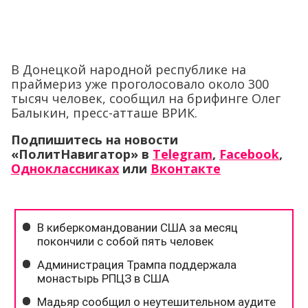
В Донецкой народной республике на
праймериз уже проголосовало около 300
тысяч человек, сообщил на брифинге Олег
Балыкин, пресс-атташе ВРИК.
Подпишитесь на новости
«ПолитНавигатор» в
Telegram
,
Facebook
,
Одноклассниках
или
Вконтакте