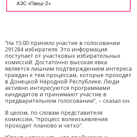
“На 15:00 приняло участие в голосовании
291284 избирателя. Это информация
поступает от участковых избирательных
комиссий. Достаточно высокая явка
является лишним подтверждением интереса
граждан к тем процессам, которые проходят
в Донецкой Народной Республике. Люди
активно интересуются программами
кандидатов и принимают участие в
предварительном голосовании”, – сказал он.
В целом, по словам представителя
комиссии, “процесс волеизъявления
проходит планово и четко”.