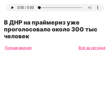
В ДНР на праймериз уже
проголосовало около 300 тыс
человек
Полная версия
Всё за сегодня