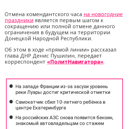
Отмена комендантского часа
на новогодние
праздники
является первым шагом к
сокращению или полной отмене данного
ограничения в будущем на территории
Донецкой Народной Республики.
Об этом в ходе «прямой линии» рассказал
глава ДНР Денис Пушилин, передает
корреспондент
«ПолитНавигатора»
.