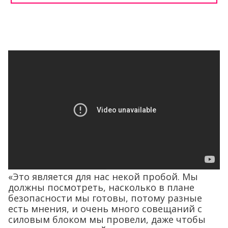
«Это является для нас некой пробой. Мы
должны посмотреть, насколько в плане
безопасности мы готовы, потому разные
есть мнения, и очень много совещаний с
силовым блоком мы провели, даже чтобы