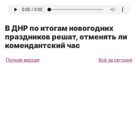
В ДНР по итогам новогодних
праздников решат, отменять ли
комендантский час
Полная версия
Всё за сегодня