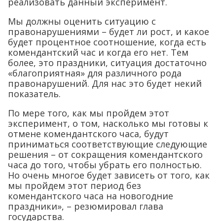
реализовать данный эксперимент.
Мы должны оценить ситуацию с
правонарушениями – будет ли рост, и какое
будет процентное соотношение, когда есть
комендантский час и когда его нет. Тем
более, это праздники, ситуация достаточно
«благоприятная» для различного рода
правонарушений. Для нас это будет некий
показатель.
По мере того, как мы пройдем этот
эксперимент, о том, насколько мы готовы к
отмене комендантского часа, будут
приниматься соответствующие следующие
решения – от сокращения комендантского
часа до того, чтобы убрать его полностью.
Но очень многое будет зависеть от того, как
мы пройдем этот период без
комендантского часа на новогодние
праздники», – резюмировал глава
государства.