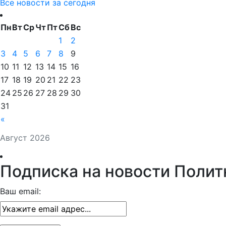
Все новости за сегодня
Пн
Вт
Ср
Чт
Пт
Сб
Вс
1
2
3
4
5
6
7
8
9
10
11
12
13
14
15
16
17
18
19
20
21
22
23
24
25
26
27
28
29
30
31
«
Август 2026
Подписка на новости Полит
Ваш email: