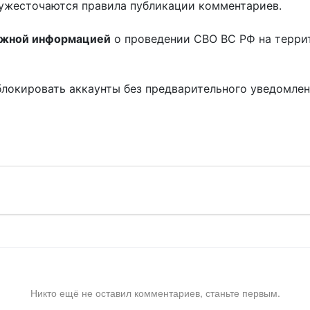
ужесточаются правила публикации комментариев.
ожной информацией
о проведении СВО ВС РФ на терри
блокировать аккаунты без предварительного уведомле
!
Никто ещё не оставил комментариев, станьте первым.