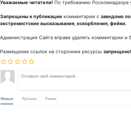
Уважаемые читатели!
По требованию Роскомнадзора 
Запрещены к публикации
комментарии с
заведомо л
экстремистские высказывания, оскорбления, фейки.
Администрация Сайта вправе удалять комментарии и 
Размещение ссылок на сторонние ресурсы
запрещено
Новые
Лучшие
Ранее