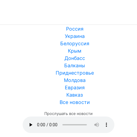
Россия
Украина
Белоруссия
Крым
Донбасс
Балканы
Приднестровье
Молдова
Евразия
Кавказ
Все новости
Прослушать все новости