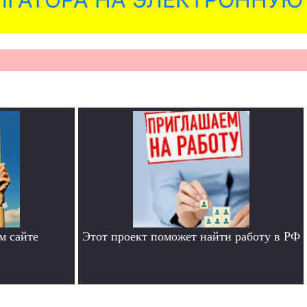
м сайте
Этот проект поможет найти работу в РФ
.