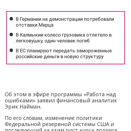
Об этом в эфире программы «Работа над
ошибками» заявил финансовый аналитик
Эрик Найман.
По его словам, изменение политики
Федеральной резервной системы США и
последующий за этим рост курса доллара