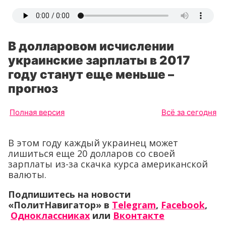
В долларовом исчислении
украинские зарплаты в 2017
году станут еще меньше –
прогноз
Полная версия
Всё за сегодня
В этом году каждый украинец может
лишиться еще 20 долларов со своей
зарплаты из-за скачка курса американской
валюты.
Подпишитесь на новости
«ПолитНавигатор» в
Telegram
,
Facebook
,
Одноклассниках
или
Вконтакте