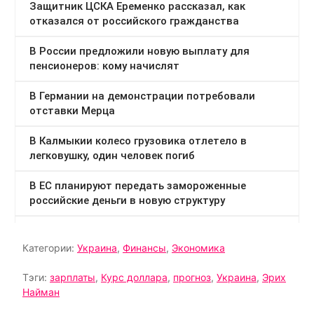
Категории:
Украина
,
Финансы
,
Экономика
Тэги:
зарплаты
,
Курс доллара
,
прогноз
,
Украина
,
Эрих
Найман