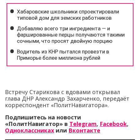
Встречу Старикова с вдовами открывал
глава ДНР Александр Захарченко, передаёт
корреспондент «ПолитНавигатора».
Подпишитесь на новости
«ПолитНавигатор» в
Telegram
,
Facebook
,
Одноклассниках
или
Вконтакте