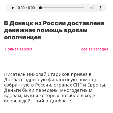
В Донецк из России доставлена
денежная помощь вдовам
ополченцев
Полная версия
Всё за сегодня
Писатель Николай Стариков привёз в
Донбасс адресную финансовую помощь,
собранную в России, странах СНГ и Европы.
Деньги были переданы многодетным
вдовам, мужья которых погибли в ходе
боевых действий в Донбассе.