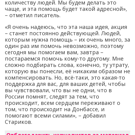
количеству людей. Мы будем делать это
чаще, и эта помощь будет такой адресной»,
– отметил писатель.
«Я очень надеюсь, что эта наша идея, акция
– станет постоянно действующей. Людей,
которым нужна помощь – их очень много, за
один раз им помочь невозможно, поэтому
сегодня мы помогаем вам, завтра –
постараемся помочь кому-то другому. Мне
сложно подбирать слова, конечно, ту утрату,
которую вы понесли, её никаким образом не
компенсировать. Но, всё-таки, это какая-то
поддержка для вас, для ваших детей, чтобы
вы чувствовали, что вы не одни, что в
России помнят, следят за тем, что
происходит, всем сердцем переживают о
том, что происходит на Донбассе, и
помогают всеми силами», – добавил
Стариков.