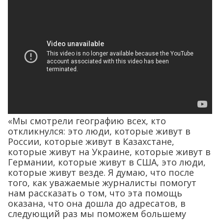
«Мы смотрели географию всех, кто
откликнулся: это люди, которые живут в
России, которые живут в Казахстане,
которые живут на Украине, которые живут в
Германии, которые живут в США, это люди,
которые живут везде. Я думаю, что после
того, как уважаемые журналисты помогут
нам рассказать о том, что эта помощь
оказана, что она дошла до адресатов, в
следующий раз мы поможем большему