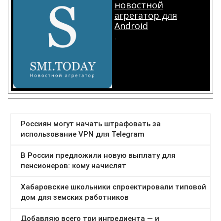
новостной
агрегатор для
Android
.