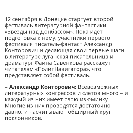
12 сентября в Донецке стартует второй
фестиваль литературной фантастики
«Звезды над Донбассом». Пока идет
подготовка к нему, участники первого
фестиваля писатель-фантаст Александр
Конторович и делающая свои первые шаги
в литературе луганская писательница и
драматург Фаина Савенкова расскажут
читателям «ПолитНавигатора», что
представляет собой фестиваль.
– Александр Конторович:
Всевозможных
литературных конгрессов и слетов много – и
каждый из них имеет свою изюминку.
Многие из них проводятся достаточно
давно, и насчитывают обширный круг
поклонников.