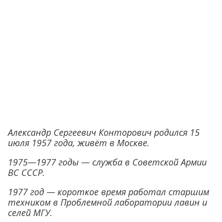
Александр Сергеевич Конторович родился 15
июля 1957 года, живёт в Москве.
1975—1977 годы — служба в Советской Армии
ВС СССР.
1977 год — короткое время работал старшим
техником в Проблемной лаборатории лавин и
селей МГУ.