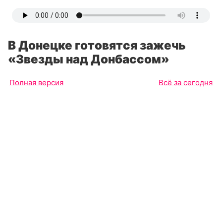
В Донецке готовятся зажечь
«Звезды над Донбассом»
Полная версия
Всё за сегодня