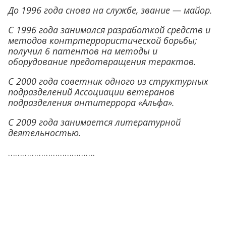
До 1996 года снова на службе, звание — майор.
С 1996 года занимался разработкой средств и
методов контртеррористической борьбы;
получил 6 патентов на методы и
оборудование предотвращения терактов.
С 2000 года советник одного из структурных
подразделений Ассоциации ветеранов
подразделения антитеррора «Альфа».
С 2009 года занимается литературной
деятельностью.
……………………………….