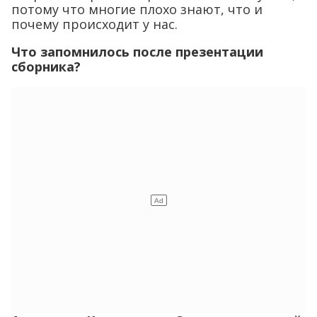
потому что многие плохо знают, что и
почему происходит у нас.
Что запомнилось после презентации
сборника?