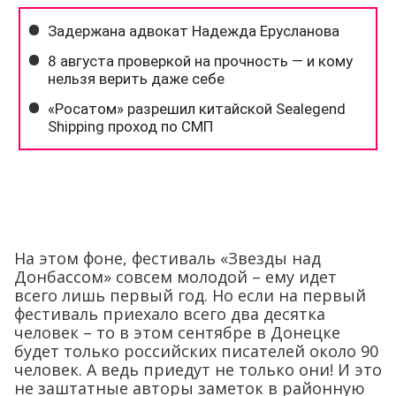
На этом фоне, фестиваль «Звезды над
Донбассом» совсем молодой – ему идет
всего лишь первый год. Но если на первый
фестиваль приехало всего два десятка
человек – то в этом сентябре в Донецке
будет только российских писателей около 90
человек. А ведь приедут не только они! И это
не заштатные авторы заметок в районную