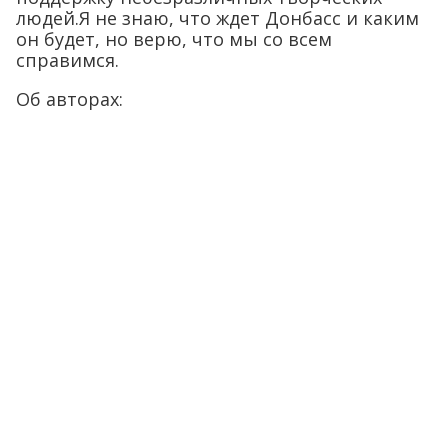
людей.Я не знаю, что ждет Донбасс и каким
он будет, но верю, что мы со всем
справимся.
Об авторах: