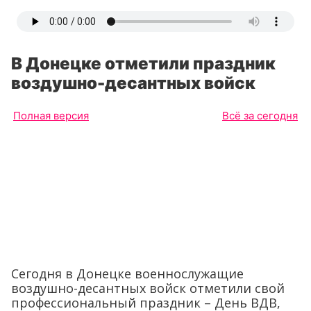
В Донецке отметили праздник
воздушно-десантных войск
Полная версия
Всё за сегодня
Сегодня в Донецке военнослужащие
воздушно-десантных войск отметили свой
профессиональный праздник – День ВДВ,