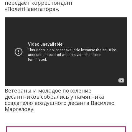
передаёт корреспондент
«ПолитНавигатора».
Ветераны и молодое поколение
десантников собрались у памятника
создателю воздушного десанта Василию
Маргелову.