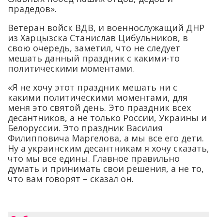
прадедов».
Ветеран войск ВДВ, и военнослужащий ДНР
из Харцызска Станислав Цибульников, в
свою очередь, заметил, что не следует
мешать данный праздник с какими-то
политическими моментами.
«Я не хочу этот праздник мешать ни с
какими политическими моментами, для
меня это святой день. Это праздник всех
десантников, а не только России, Украины и
Белоруссии. Это праздник Василия
Филипповича Маргелова, а мы все его дети.
Ну а украинским десантникам я хочу сказать,
что мы все едины. Главное правильно
думать и принимать свои решения, а не то,
что вам говорят – сказал он.