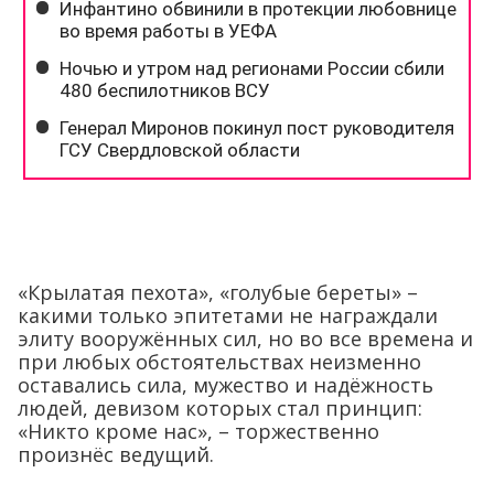
«Крылатая пехота», «голубые береты» –
какими только эпитетами не награждали
элиту вооружённых сил, но во все времена и
при любых обстоятельствах неизменно
оставались сила, мужество и надёжность
людей, девизом которых стал принцип:
«Никто кроме нас», – торжественно
произнёс ведущий.