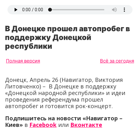
В Донецке прошел автопробег в
поддержку Донецкой
республики
Полная версия
Всё за сегодня
Донецк, Апрель 26 (Навигатор, Виктория
Литовченко) – В Донецке в поддержку
«Донецкой народной республики» и идеи
проведения референдума прошел
автопробег и готовится рок-концерт.
Подпишитесь на новости «Навигатор –
Киев»
в
Facebook
или
Вконтакте