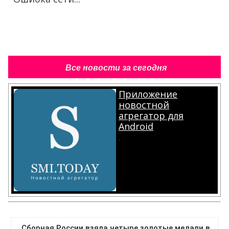
Все новости за сегодня
Приложение
новостной
агрегатор для
Android
.