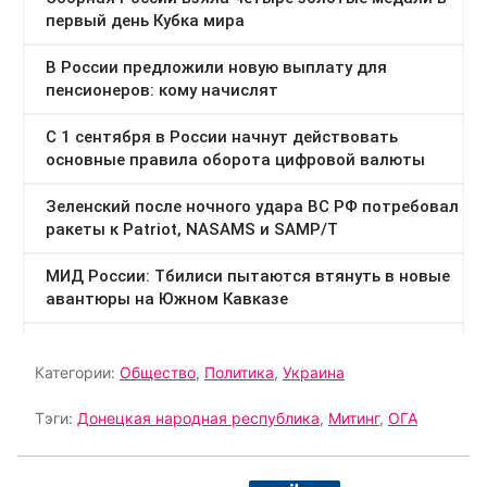
Категории:
Общество
,
Политика
,
Украина
Тэги:
Донецкая народная республика
,
Митинг
,
ОГА