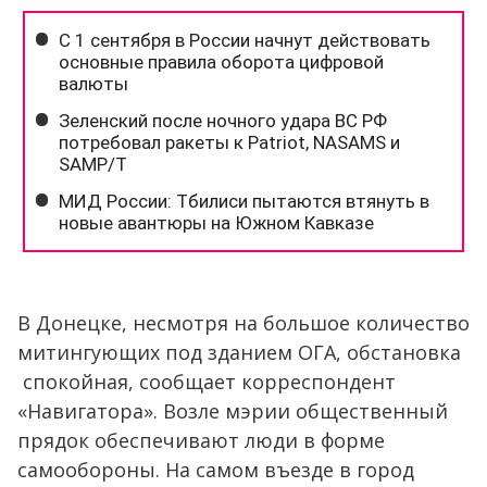
В Донецке, несмотря на большое количество
митингующих под зданием ОГА, обстановка
спокойная, сообщает корреспондент
«Навигатора». Возле мэрии общественный
прядок обеспечивают люди в форме
самообороны. На самом въезде в город