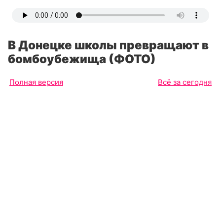
В Донецке школы превращают в
бомбоубежища (ФОТО)
Полная версия
Всё за сегодня