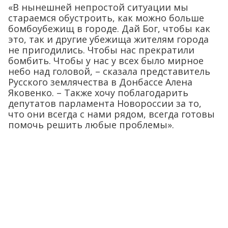
«В нынешней непростой ситуации мы
стараемся обустроить, как можно больше
бомбоубежищ в городе. Дай Бог, чтобы как
это, так и другие убежища жителям города
не пригодились. Чтобы нас прекратили
бомбить. Чтобы у нас у всех было мирное
небо над головой, – сказала представитель
Русского землячества в Донбассе Алена
Яковенко. – Также хочу поблагодарить
депутатов парламента Новороссии за то,
что они всегда с нами рядом, всегда готовы
помочь решить любые проблемы».