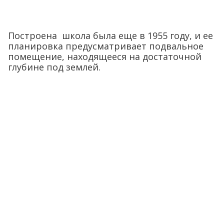
Построена школа была еще в 1955 году, и ее
планировка предусматривает подвальное
помещение, находящееся на достаточной
глубине под землей.