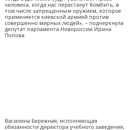
человека, когда нас перестанут бомбить, в
том числе запрещенным оружием, которое
применяется киевской армией против
совершенно мирных людей», – подчеркнула
депутат парламента Новороссии Ирина
Попова.
Василина Бережная, исполняющая
обязанности директора учебного заведения,