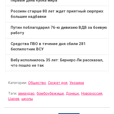
Категории:
Общество
,
Сюжет дня
,
Украина
Тэги:
авиаудар
,
бомбоубежище
,
Донецк
,
Новороссия
,
Царев
,
школы