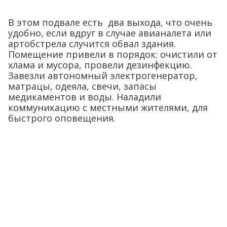
В этом подвале есть два выхода, что очень
удобно, если вдруг в случае авианалета или
артобстрела случится обвал здания.
Помещение привели в порядок: очистили от
хлама и мусора, провели дезинфекцию.
Завезли автономный электрогенератор,
матрацы, одеяла, свечи, запасы
медикаментов и воды. Наладили
коммуникацию с местными жителями, для
быстрого оповещения.