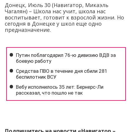
Донецк, Июль 30 (Навигатор, Микаэль
Чагалян) – Школа нас учит, школа нас
воспитывает, готовит к взрослой жизни. Но
сегодня в Донецке у школ еще одно
предназначение.
Подпишитесь на новости «Навигатор –