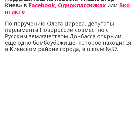
Киев»
в
Facebook
,
Одноклассниках
или
Вко
нтакте
По поручению Олега Царева, депутаты
парламента Новороссии совместно с
Русским землячеством Донбасса открыли
еще одно бомбоубежище, которое находится
в Киевском районе города, в школе №57.