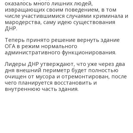
оказалось много лишних людей,
извращающих своим поведением, в том
числе участившимися случаями криминала и
мародерства, саму идею существования
ДНР.
Теперь принято решение вернуть здание
ОГА в режим нормального
административного функционирования.
Лидеры ДНР утверждают, что уже через два
дня внешний периметр будет полностью
очищен от мусора и отремонтирован, после
чего планируется восстановить и
внутреннюю часть здания.