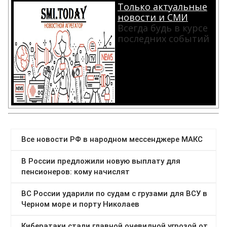
Только актуальные
новости и СМИ
Всегда будь в курсе
последних событий