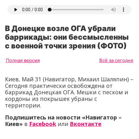
В Донецке возле ОГА убрали
баррикады: они бессмысленны
с военной точки зрения (ФОТО)
Полная версия
Всё за сегодня
Киев, Май 31 (Навигатор, Михаил Шаляпин) –
Сегодня практически освобождена от
баррикад Донецкая ОГА. Мешки с песком и
кордоны из покрышек убраны с
территории.
Подпишитесь на новости «Навигатор –
Киев»
в
Facebook
или
Вконтакте