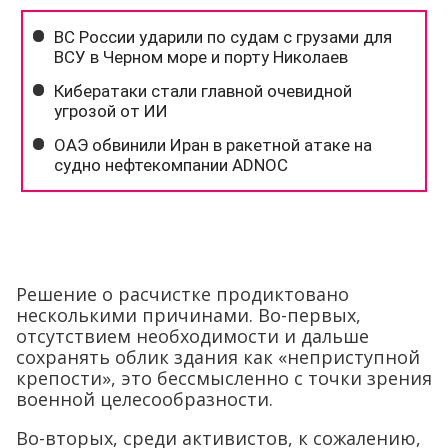
Решение о расчистке продиктовано
несколькими причинами. Во-первых,
отсутствием необходимости и дальше
сохранять облик здания как «неприступной
крепости», это бессмысленно с точки зрения
военной целесообразности.
Во-вторых, среди активистов, к сожалению,