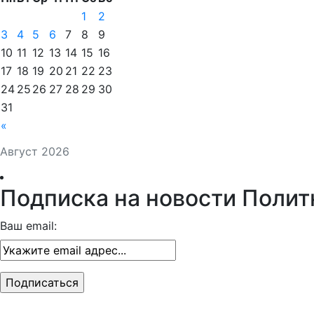
1
2
3
4
5
6
7
8
9
10
11
12
13
14
15
16
17
18
19
20
21
22
23
24
25
26
27
28
29
30
31
«
Август 2026
Подписка на новости Полит
Ваш email: