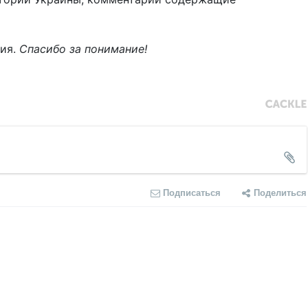
ния.
Спасибо за понимание!
Подписаться
Поделиться