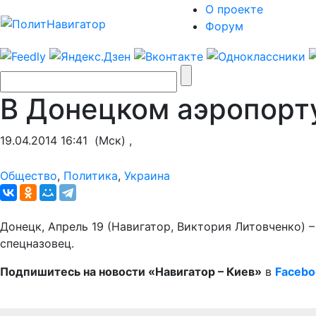
О проекте
Форум
В Донецком аэропорт
19.04.2014 16:41
(Мск) ,
Общество
,
Политика
,
Украина
Донецк, Апрель 19 (Навигатор, Виктория Литовченко) 
спецназовец.
Подпишитесь на новости «Навигатор – Киев»
в
Facebo