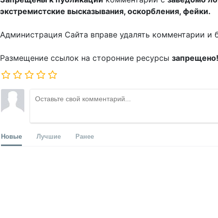
экстремистские высказывания, оскорбления, фейки.
Администрация Сайта вправе удалять комментарии и 
Размещение ссылок на сторонние ресурсы
запрещено
Новые
Лучшие
Ранее