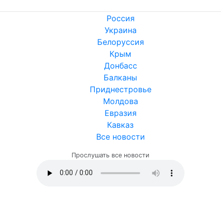
Россия
Украина
Белоруссия
Крым
Донбасс
Балканы
Приднестровье
Молдова
Евразия
Кавказ
Все новости
Прослушать все новости