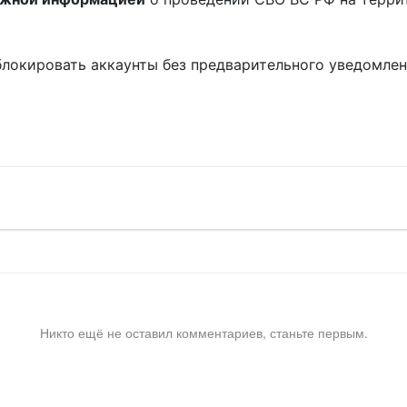
блокировать аккаунты без предварительного уведомле
!
Никто ещё не оставил комментариев, станьте первым.