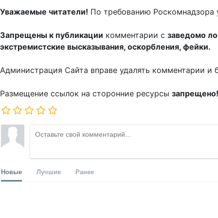
Уважаемые читатели!
По требованию Роскомнадзора 
Запрещены к публикации
комментарии с
заведомо л
экстремистские высказывания, оскорбления, фейки.
Администрация Сайта вправе удалять комментарии и 
Размещение ссылок на сторонние ресурсы
запрещено
Новые
Лучшие
Ранее