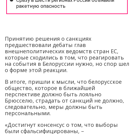
Принятию решения о санкциях
предшествовали дебаты глав
внешнеполитических ведомств стран ЕС,
которые сходились в том, что реагировать
на события в Белоруссии нужно, но спор шел
о форме этой реакции.
В итоге, пришли к мысли, что белорусское
общество, которое в ближайшей
перспективе должно быть лояльно
Брюсселю, страдать от санкций не должно,
следовательно, меры должны быть
персональными.
«Достигнут консенсус о том, что выборы
были сфальсифицированы, –