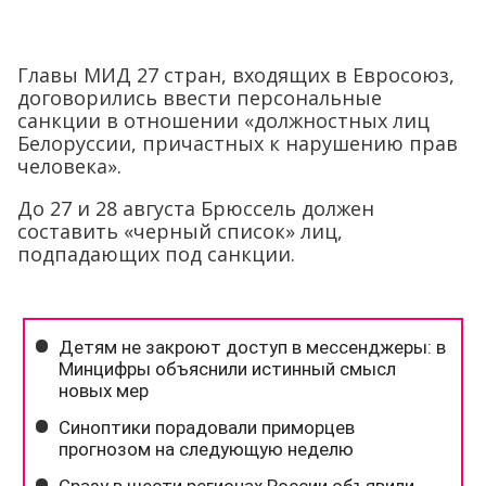
Главы МИД 27 стран, входящих в Евросоюз,
договорились ввести персональные
санкции в отношении «должностных лиц
Белоруссии, причастных к нарушению прав
человека».
До 27 и 28 августа Брюссель должен
составить «черный список» лиц,
подпадающих под санкции.