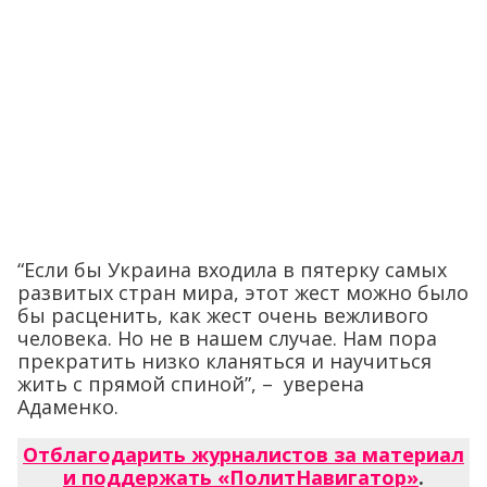
“Если бы Украина входила в пятерку самых
развитых стран мира, этот жест можно было
бы расценить, как жест очень вежливого
человека. Но не в нашем случае. Нам пора
прекратить низко кланяться и научиться
жить с прямой спиной”, – уверена
Адаменко.
Отблагодарить журналистов за материал
и поддержать «ПолитНавигатор»
.