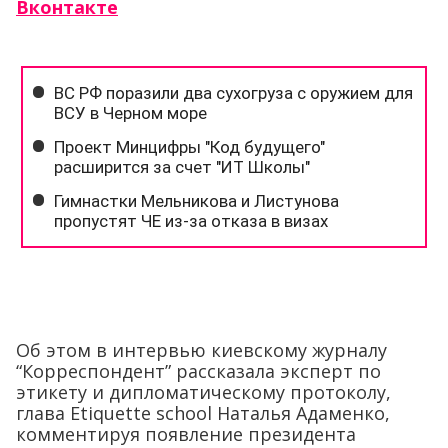
Вконтакте
Об этом в интервью киевскому журналу
“Корреспондент” рассказала эксперт по
этикету и дипломатическому протоколу,
глава Etiquette school Наталья Адаменко,
комментируя появление президента