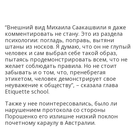
“Внешний вид Михаила Саакашвили я даже
комментировать не стану. Это из раздела
психологии: погладь, поправь, вытяни
штаны из носков. Я думаю, что он не глупый
человек и сам выбрал себе такой образ,
пытаясь продемонстрировать всем, что не
желает соблюдать правила. Но не стоит
забывать и о том, что, пренебрегая
этикетом, человек демонстрирует свое
неуважение к обществу”, – сказала глава
Etiquette school.
Также у нее поинтересовались, было ли
нарушением протокола со стороны
Порошенко его излишне низкий поклон
почетному караулу в Австралии.