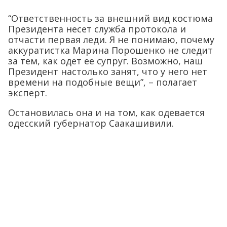
“Ответственность за внешний вид костюма
Президента несет служба протокола и
отчасти первая леди. Я не понимаю, почему
аккуратистка Марина Порошенко не следит
за тем, как одет ее супруг. Возможно, наш
Президент настолько занят, что у него нет
времени на подобные вещи”, – полагает
эксперт.
Остановилась она и на том, как одевается
одесский губернатор Саакашивили.