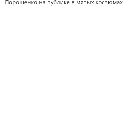
Порошенко на публике в мятых костюмах.