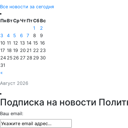
Все новости за сегодня
Пн
Вт
Ср
Чт
Пт
Сб
Вс
1
2
3
4
5
6
7
8
9
10
11
12
13
14
15
16
17
18
19
20
21
22
23
24
25
26
27
28
29
30
31
«
Август 2026
Подписка на новости Полит
Ваш email: