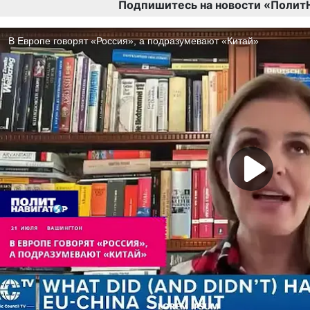
Подпишитесь на новости «Полит