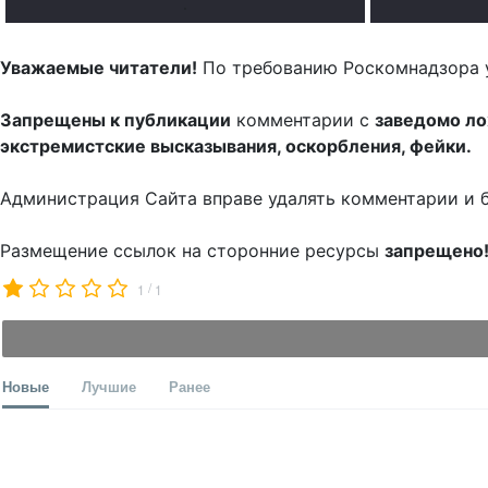
.
Уважаемые читатели!
По требованию Роскомнадзора 
Запрещены к публикации
комментарии с
заведомо л
экстремистские высказывания, оскорбления, фейки.
Администрация Сайта вправе удалять комментарии и 
Размещение ссылок на сторонние ресурсы
запрещено
/
1
1
Новые
Лучшие
Ранее