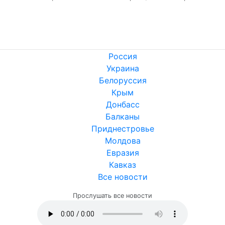
Россия
Украина
Белоруссия
Крым
Донбасс
Балканы
Приднестровье
Молдова
Евразия
Кавказ
Все новости
Прослушать все новости