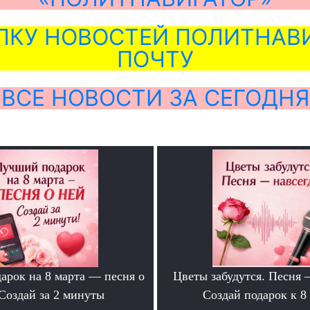
ЛКУ НОВОСТЕЙ ПОЛИТНАВИ
ПОЧТУ
ВСЕ НОВОСТИ ЗА СЕГОДНЯ
арок на 8 марта — песня о
Цветы забудутся. Песня 
Создай за 2 минуты
Создай подарок к 8