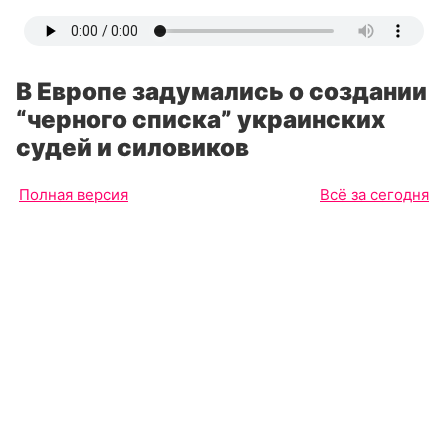
В Европе задумались о создании
“черного списка” украинских
судей и силовиков
Полная версия
Всё за сегодня