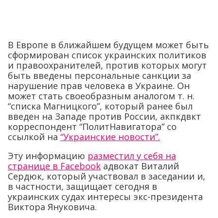
В Европе в ближайшем будущем может быть
сформирован список украинских политиков
и правоохранителей, против которых могут
быть введены персональные санкции за
нарушение прав человека в Украине. Он
может стать своеобразным аналогом т. н.
“списка Магницкого”, который ранее был
введен на Западе против России, акпкдвкт
корреспондент “ПолитНавигатора” со
ссылкой на
“Украинские новости”.
Эту информацию
разместил у себя на
странице в Facebook
адвокат Виталий
Сердюк, который участвовал в заседании и,
в частности, защищает сегодня в
украинских судах интересы экс-президента
Виктора Януковича.