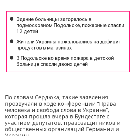
По словам Сердюка, такие заявления
прозвучали в ходе конференции “Права
человека и свобода слова в Украине”,
которая прошла вчера в Бундестаге с
участием депутатов, правозащитников и
общественных организаций Германии и
Украины.