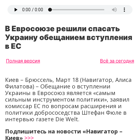
В Евросоюзе решили спасать
Украину обещанием вступления
в ЕС
Полная версия
Всё за сегодня
Киев – Брюссель, Март 18 (Навигатор, Алиса
Филатова) – Обещание о вступлении
Украины в Евросоюз является «самым
сильным инструментом политики», заявил
комиссар ЕС по вопросам расширения и
политики добрососедства Штефан Фюле в
интервью газете Die Welt.
Подпишитесь на новости «Навигатор –
Киев»
>>>