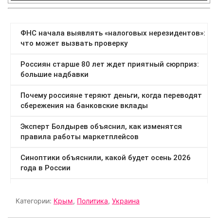
Категории:
Крым
,
Политика
,
Украина