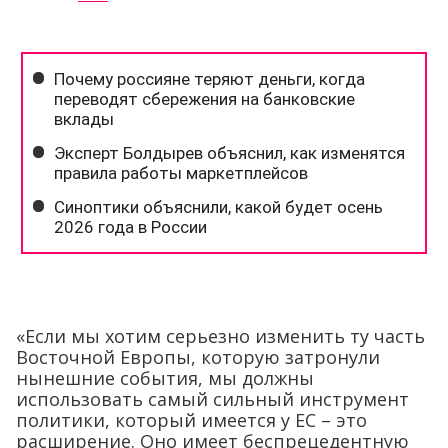
«Если мы хотим серьезно изменить ту часть
Восточной Европы, которую затронули
нынешние события, мы должны
использовать самый сильный инструмент
политики, который имеется у ЕС – это
расширение. Оно имеет беспрецедентную