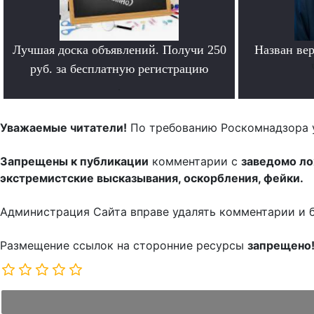
Лучшая доска объявлений. Получи 250
Назван ве
руб. за бесплатную регистрацию
.
Уважаемые читатели!
По требованию Роскомнадзора 
Запрещены к публикации
комментарии с
заведомо л
экстремистские высказывания, оскорбления, фейки.
Администрация Сайта вправе удалять комментарии и 
Размещение ссылок на сторонние ресурсы
запрещено