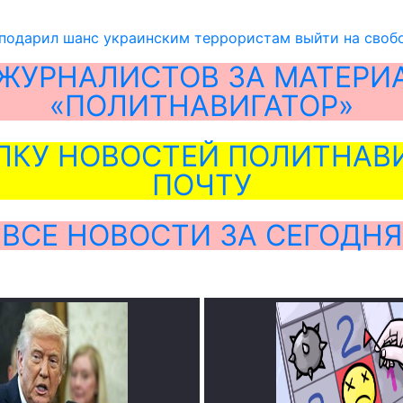
подарил шанс украинским террористам выйти на своб
ЖУРНАЛИСТОВ ЗА МАТЕРИ
«ПОЛИТНАВИГАТОР»
ЛКУ НОВОСТЕЙ ПОЛИТНАВИ
ПОЧТУ
ВСЕ НОВОСТИ ЗА СЕГОДНЯ