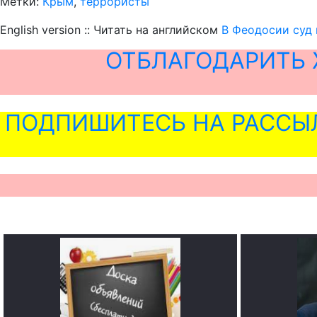
Метки:
Крым
,
террористы
English version :: Читать на английском
В Феодосии суд 
ОТБЛАГОДАРИТЬ 
ПОДПИШИТЕСЬ НА РАССЫ