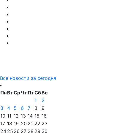
Все новости за сегодня
Пн
Вт
Ср
Чт
Пт
Сб
Вс
1
2
3
4
5
6
7
8
9
10
11
12
13
14
15
16
17
18
19
20
21
22
23
24
25
26
27
28
29
30