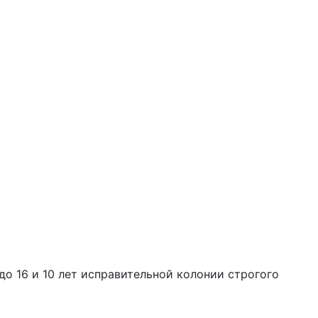
до 16 и 10 лет исправительной колонии строгого