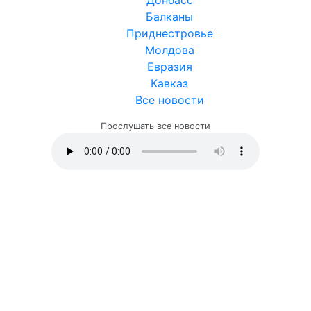
Донбасс
Балканы
Приднестровье
Молдова
Евразия
Кавказ
Все новости
Прослушать все новости