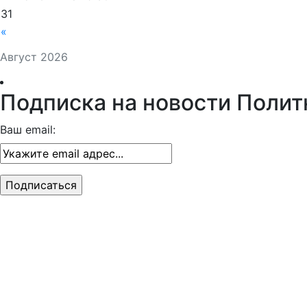
31
«
Август 2026
Подписка на новости Полит
Ваш email: