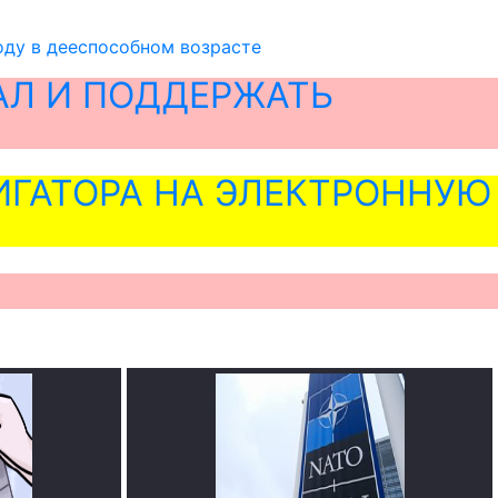
оду в дееспособном возрасте
АЛ И ПОДДЕРЖАТЬ
ГАТОРА НА ЭЛЕКТРОННУЮ