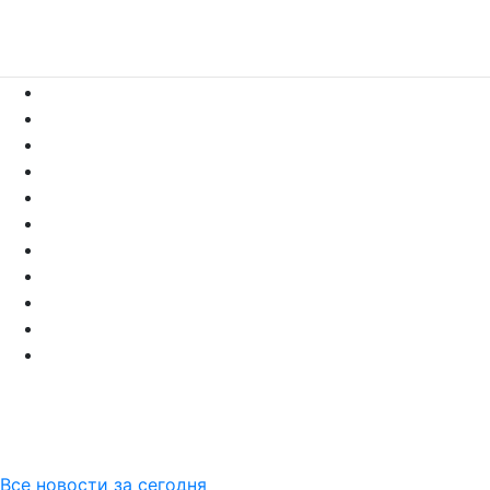
Все новости за сегодня