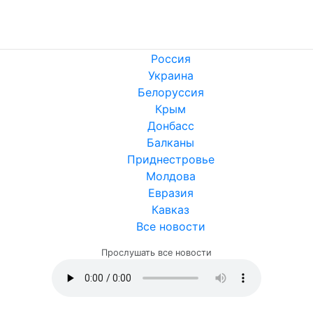
Россия
Украина
Белоруссия
Крым
Донбасс
Балканы
Приднестровье
Молдова
Евразия
Кавказ
Все новости
Прослушать все новости