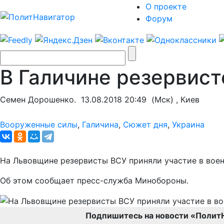
О проекте
Форум
В Галичине резервист
Семен Дорошенко.
13.08.2018 20:49
(Мск) , Киев
Вооруженные силы
,
Галичина
,
Сюжет дня
,
Украина
На Львовщине резервисты ВСУ приняли участие в воен
Об этом сообщает пресс-служба Минобороны.
Подпишитесь на новости «Полит