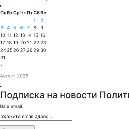
Пн
Вт
Ср
Чт
Пт
Сб
Вс
1
2
3
4
5
6
7
8
9
10
11
12
13
14
15
16
17
18
19
20
21
22
23
24
25
26
27
28
29
30
31
«
Август 2026
Подписка на новости Полит
Ваш email: