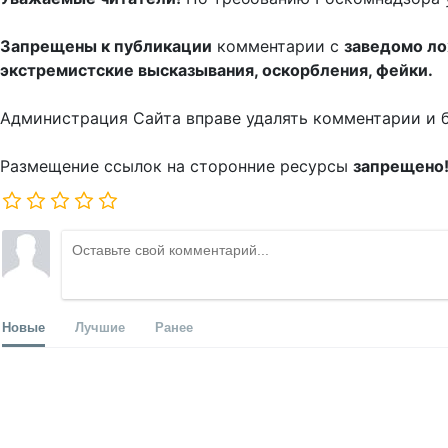
Запрещены к публикации
комментарии с
заведомо л
экстремистские высказывания, оскорбления, фейки.
Администрация Сайта вправе удалять комментарии и 
Размещение ссылок на сторонние ресурсы
запрещено
Новые
Лучшие
Ранее