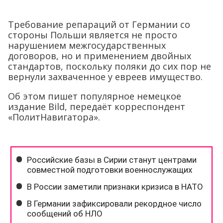
Требование репараций от Германии со
стороны Польши является не просто
нарушением межгосударственных
договоров, но и применением двойных
стандартов, поскольку поляки до сих пор не
вернули захваченное у евреев имущество.
Об этом пишет популярное немецкое
издание Bild, передаёт корреспондент
«ПолитНавигатора».