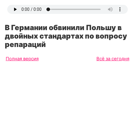
В Германии обвинили Польшу в
двойных стандартах по вопросу
репараций
Полная версия
Всё за сегодня