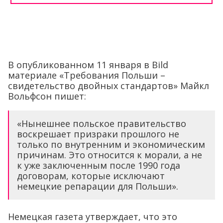
В опубликованном 11 января в Bild
материале «Требования Польши –
свидетельство двойных стандартов» Майкл
Вольфсон пишет:
«Нынешнее польское правительство
воскрешает призраки прошлого не
только по внутренним и экономическим
причинам. Это относится к морали, а не
к уже заключенным после 1990 года
договорам, которые исключают
немецкие репарации для Польши».
Немецкая газета утверждает, что это