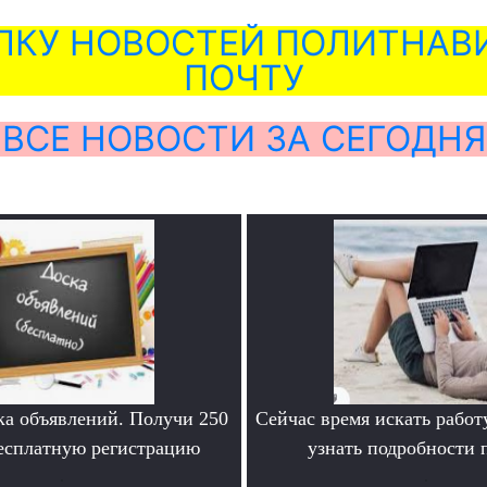
ЛКУ НОВОСТЕЙ ПОЛИТНАВИ
ПОЧТУ
ВСЕ НОВОСТИ ЗА СЕГОДНЯ
ка объявлений. Получи 250
Сейчас время искать работ
бесплатную регистрацию
узнать подробности
.
.