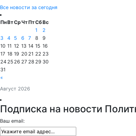
Все новости за сегодня
Пн
Вт
Ср
Чт
Пт
Сб
Вс
1
2
3
4
5
6
7
8
9
10
11
12
13
14
15
16
17
18
19
20
21
22
23
24
25
26
27
28
29
30
31
«
Август 2026
Подписка на новости Полит
Ваш email: