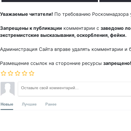
Уважаемые читатели!
По требованию Роскомнадзора 
Запрещены к публикации
комментарии с
заведомо л
экстремистские высказывания, оскорбления, фейки.
Администрация Сайта вправе удалять комментарии и 
Размещение ссылок на сторонние ресурсы
запрещено
Новые
Лучшие
Ранее