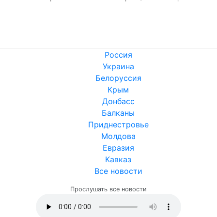
Россия
Украина
Белоруссия
Крым
Донбасс
Балканы
Приднестровье
Молдова
Евразия
Кавказ
Все новости
Прослушать все новости