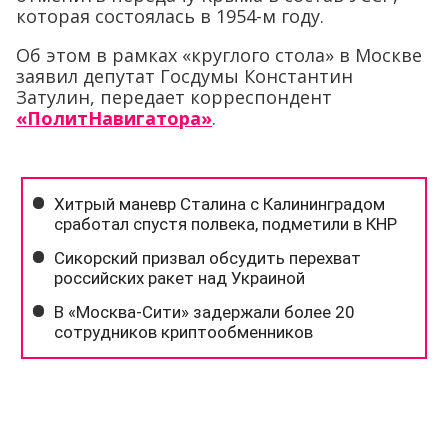
которая состоялась в 1954-м году.
Об этом в рамках «круглого стола» в Москве
заявил депутат Госдумы Константин
Затулин, передает корреспондент
«ПолитНавигатора»
.