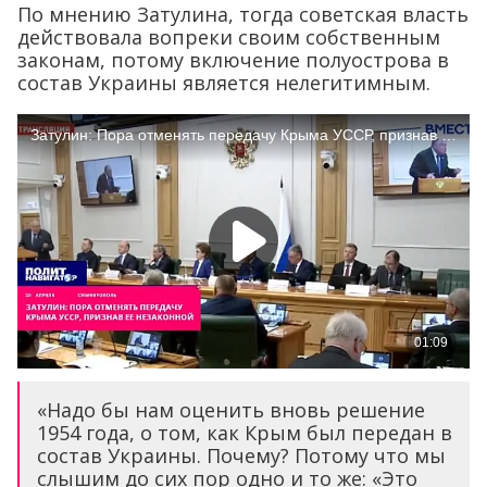
По мнению Затулина, тогда советская власть
действовала вопреки своим собственным
законам, потому включение полуострова в
состав Украины является нелегитимным.
«Надо бы нам оценить вновь решение
1954 года, о том, как Крым был передан в
состав Украины. Почему? Потому что мы
слышим до сих пор одно и то же: «Это