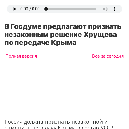
В Госдуме предлагают признать
незаконным решение Хрущева
по передаче Крыма
Полная версия
Всё за сегодня
Россия должна признать незаконной и
отменить передачу Крыма в состав УССР,