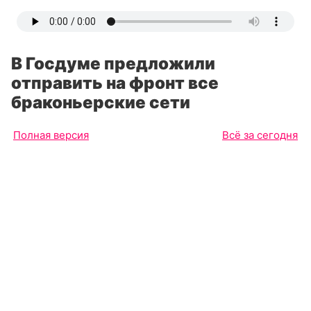
В Госдуме предложили
отправить на фронт все
браконьерские сети
Полная версия
Всё за сегодня