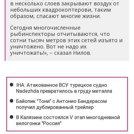
в несколько слоев закрывают воздух от
небольших квадрокоптерови, таким
образом, спасают многие жизни.
Сегодня многочисленные
рыбинспекторы отчитываются, что
сотни тысяч метров этих сетей изъято и
уничтожено. Вот не надо их
уничтожать!», – сказал Нилов.