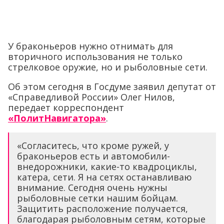
У браконьеров нужно отнимать для
вторичного использования не только
стрелковое оружие, но и рыболовные сети.
Об этом сегодня в Госдуме заявил депутат от
«Справедливой России» Олег Нилов,
передает корреспондент
«ПолитНавигатора»
.
«Согласитесь, что кроме ружей, у
браконьеров есть и автомобили-
внедорожники, какие-то квадроциклы,
катера, сети. Я на сетях останавливаю
внимание. Сегодня очень нужны
рыболовные сетки нашим бойцам.
Защитить расположение получается,
благодарая рыболовным сетям, которые