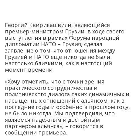
Георгий Квирикашвили, являющийся
премьер-министром Грузии, в ходе своего
выступления в рамках Форума народной
дипломатии НАТО – Грузия, сделал
заявление о том, что отношения между
Грузией и НАТО еще никогда не были
настолько близкими, как в настоящий
момент времени.
«Хочу отметить, что с точки зрения
практического сотрудничества и
политического диалога таких динамичных и
насыщенных отношений с альянсом, как в
последние годы и особенно в прошлом году,
не было никогда. Мы подтвердили, что
являемся надёжным и достойным
партнёром альянса», – говорится в
сообщении премьера.