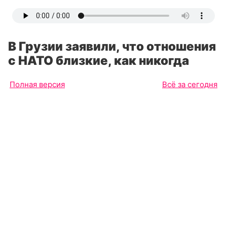
В Грузии заявили, что отношения
с НАТО близкие, как никогда
Полная версия
Всё за сегодня