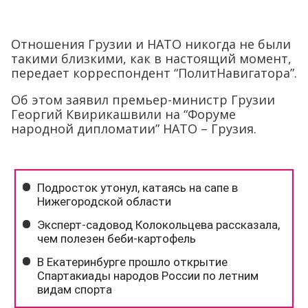
Отношения Грузии и НАТО никогда не были
такими близкими, как в настоящий момент,
передает корреспондент “ПолитНавигатора”.
Об этом заявил премьер-министр Грузии
Георгий Квирикашвили на “Форуме
народной дипломатии” НАТО – Грузия.