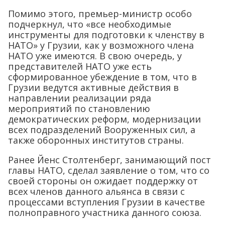
Помимо этого, премьер-министр особо
подчеркнул, что «все необходимые
инструменты для подготовки к членству в
НАТО» у Грузии, как у возможного члена
НАТО уже имеются. В свою очередь, у
представителей НАТО уже есть
сформированное убеждение в том, что в
Грузии ведутся активные действия в
направлении реализации ряда
мероприятий по становлению
демократических реформ, модернизации
всех подразделений Вооруженных сил, а
также оборонных институтов страны.
Ранее Йенс Столтенберг, занимающий пост
главы НАТО, сделал заявление о том, что со
своей стороны он ожидает поддержку от
всех членов данного альянса в связи с
процессами вступления Грузии в качестве
полноправного участника данного союза.