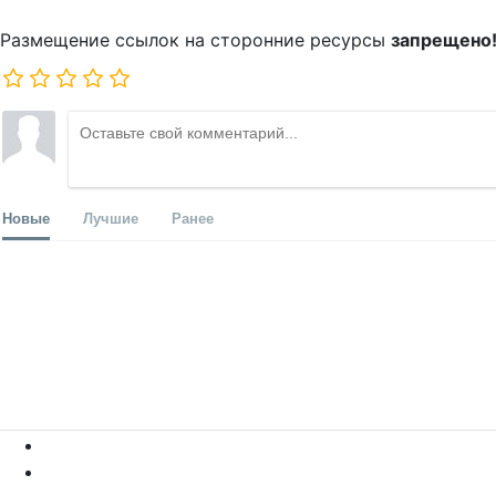
Размещение ссылок на сторонние ресурсы
запрещено
Новые
Лучшие
Ранее