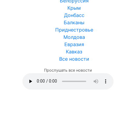
Белоруссия
Крым
Донбасс
Балканы
Приднестровье
Молдова
Евразия
Кавказ
Все новости
Прослушать все новости