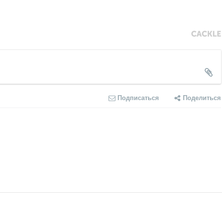
Подписаться
Поделиться