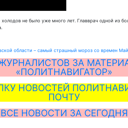
холодов не было уже много лет. Главврач одной из бол
.
ской области – самый страшный мороз со времен Май
ЖУРНАЛИСТОВ ЗА МАТЕРИ
«ПОЛИТНАВИГАТОР»
ЛКУ НОВОСТЕЙ ПОЛИТНАВИ
ПОЧТУ
ВСЕ НОВОСТИ ЗА СЕГОДНЯ