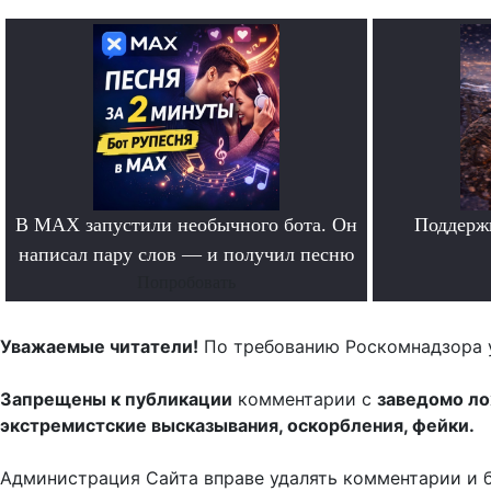
В MAX запустили необычного бота. Он
Поддерж
написал пару слов — и получил песню
Попробовать
Уважаемые читатели!
По требованию Роскомнадзора 
Запрещены к публикации
комментарии с
заведомо л
экстремистские высказывания, оскорбления, фейки.
Администрация Сайта вправе удалять комментарии и 