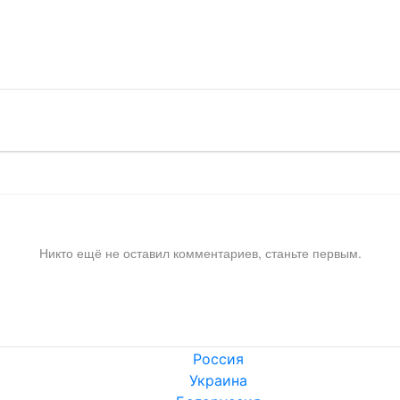
!
Никто ещё не оставил комментариев, станьте первым.
Россия
Украина