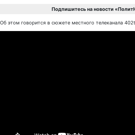
Подпишитесь на новости «Полит
Об этом говорится в сюжете местного телеканала 402tv