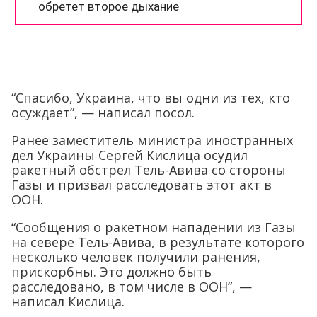
“Спасибо, Украина, что вы одни из тех, кто
осуждает”, — написал посол.
Ранее заместитель министра иностранных
дел Украины Сергей Кислица осудил
ракетный обстрел Тель-Авива со стороны
Газы и призвал расследовать этот акт в
ООН.
“Сообщения о ракетном нападении из Газы
на севере Тель-Авива, в результате которого
несколько человек получили ранения,
прискорбны. Это должно быть
расследовано, в том числе в ООН”, —
написал Кислица.