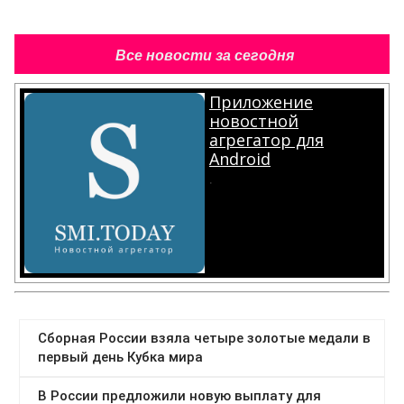
Все новости за сегодня
Приложение
новостной
агрегатор для
Android
.