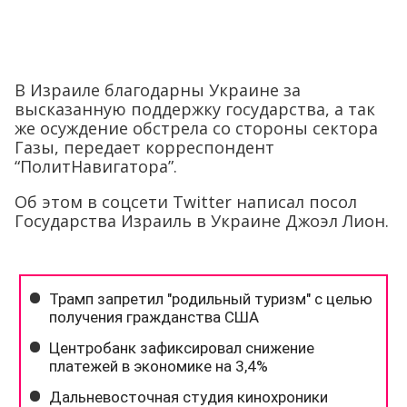
В Израиле благодарны Украине за
высказанную поддержку государства, а так
же осуждение обстрела со стороны сектора
Газы, передает корреспондент
“ПолитНавигатора”.
Об этом в соцсети Twitter написал посол
Государства Израиль в Украине Джоэл Лион.