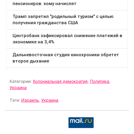
Категории:
Колониальная демократия
,
Политика
,
Украина
Тэги:
Израиль
,
Украина