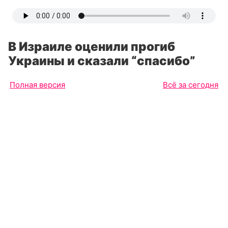
В Израиле оценили прогиб
Украины и сказали “спасибо”
Полная версия
Всё за сегодня