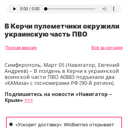
В Керчи пулеметчики окружили
украинскую часть ПВО
Полная версия
Всё за сегодня
Симферополь, Март 05 (Навигатор, Евгений
Андреев) – В полдень в Керчи к украинской
воинской части ПВО А0883 подъехали два
«КАМаза» с госномерами РФ (90-й регион).
Подпишитесь на новости «Навигатор –
Крым»
>>>