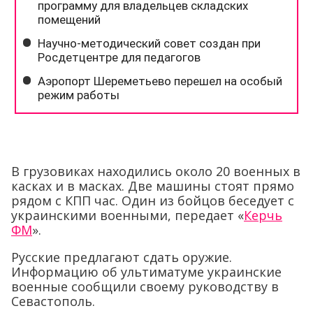
В грузовиках находились около 20 военных в
касках и в масках. Две машины стоят прямо
рядом с КПП час. Один из бойцов беседует с
украинскими военными, передает «
Керчь
ФМ
».
Русские предлагают сдать оружие.
Информацию об ультиматуме украинские
военные сообщили своему руководству в
Севастополь.