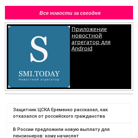
Все новости за сегодня
Приложение
новостной
агрегатор для
Android
.