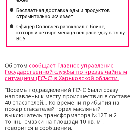
Об этом
сообщает Главное управление
Государственной службы по чрезвычайным
ситуациям (ГСЧС) в Харьковской области.
“Восемь подразделений ГСЧС были сразу
направлены к месту происшествия в составе
40 спасателей… Ко времени прибытия на
пожар спасателей горел масляный
выключатель трансформатора №12Т и 2
тонны смазки на площади 10 кв. м”, –
говорится в сообщении.