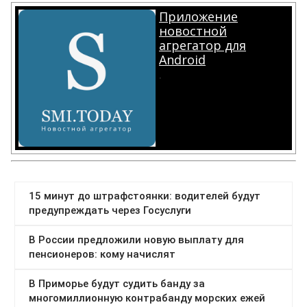
Приложение
новостной
агрегатор для
Android
.