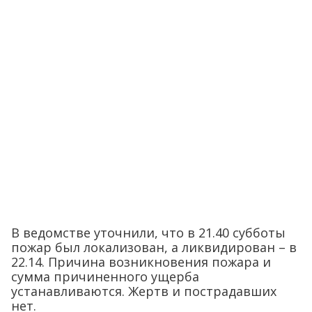
В ведомстве уточнили, что в 21.40 субботы
пожар был локализован, а ликвидирован – в
22.14. Причина возникновения пожара и
сумма причиненного ущерба
устанавливаются. Жертв и пострадавших
нет.