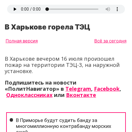
В Харькове горела ТЭЦ
Полная версия
Всё за сегодня
В Харькове вечером 16 июля произошел
пожар на территории ТЭЦ-3, на наружной
установке.
Подпишитесь на новости
«ПолитНавигатор» в
Telegram
,
Facebook
,
Одноклассниках
или
Вконтакте