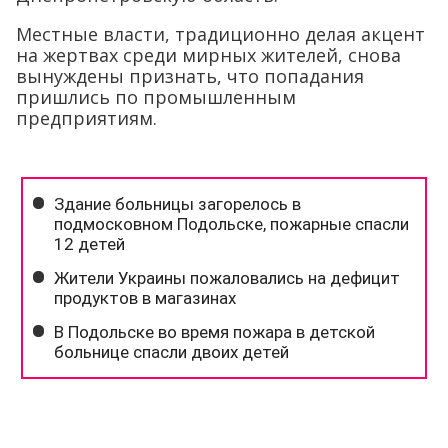
Местные власти, традиционно делая акцент
на жертвах среди мирных жителей, снова
вынуждены признать, что попадания
пришлись по промышленным
предприятиям.