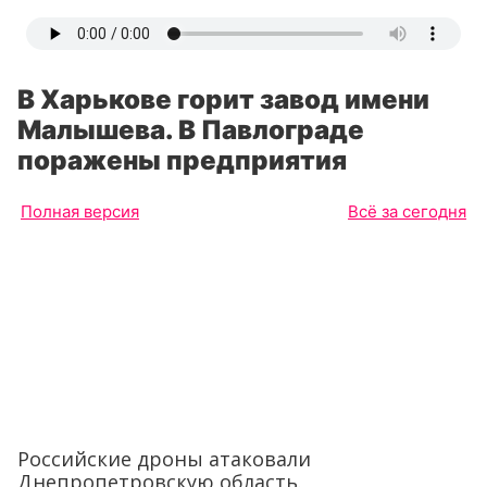
В Харькове горит завод имени
Малышева. В Павлограде
поражены предприятия
Полная версия
Всё за сегодня
Российские дроны атаковали
Днепропетровскую область.