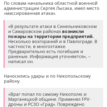
По словам начальника областной военной
администрации Сергея Лысака, имел место
«массированная атака».
«В результате атаки в Синельниковском
и Самаровском районах
возникли
пожары на территории предприятий.
Несколько возгораний и в Павлограде. В
частности, в многоэтажке.
Предварительно есть погибшие и
раненые. Информация уточняется», –
написал он.
Наносились удары и по Никопольскому
району.
«Враг попал по самому Никополю и
Марганецкой общине. Применял FPV-
дроны и РСЗО «Град». Повреждено