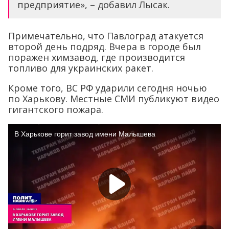
предприятие», – добавил Лысак.
Примечательно, что Павлоград атакуется
второй день подряд. Вчера в городе был
поражен химзавод, где производится
топливо для украинских ракет.
Кроме того, ВС РФ ударили сегодня ночью
по Харькову. Местные СМИ публикуют видео
гигантского пожара.