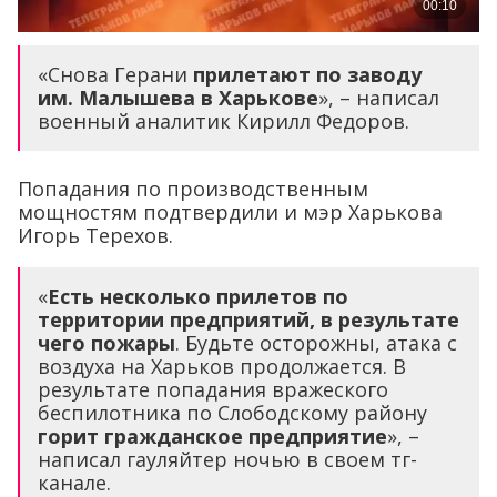
«Снова Герани
прилетают по заводу
им. Малышева в Харькове
», – написал
военный аналитик Кирилл Федоров.
Попадания по производственным
мощностям подтвердили и мэр Харькова
Игорь Терехов.
«
Есть несколько прилетов по
территории предприятий, в результате
чего пожары
. Будьте осторожны, атака с
воздуха на Харьков продолжается. В
результате попадания вражеского
беспилотника по Слободскому району
горит гражданское предприятие
», –
написал гауляйтер ночью в своем тг-
канале.